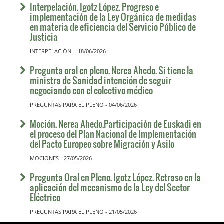
Interpelación. Igotz López. Progreso e
implementación de la Ley Orgánica de medidas
en materia de eficiencia del Servicio Público de
Justicia
INTERPELACIÓN. - 18/06/2026
Pregunta oral en pleno. Nerea Ahedo. Si tiene la
ministra de Sanidad intención de seguir
negociando con el colectivo médico
PREGUNTAS PARA EL PLENO - 04/06/2026
Moción. Nerea Ahedo.Participación de Euskadi en
el proceso del Plan Nacional de Implementación
del Pacto Europeo sobre Migración y Asilo
MOCIONES - 27/05/2026
Pregunta Oral en Pleno. Igotz López. Retraso en la
aplicación del mecanismo de la Ley del Sector
Eléctrico
PREGUNTAS PARA EL PLENO - 21/05/2026