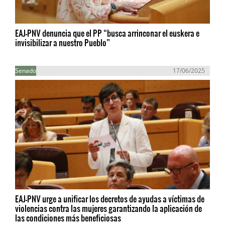
EAJ-PNV denuncia que el PP “busca arrinconar el euskera e
invisibilizar a nuestro Pueblo”
Senado
17/06/2025
EAJ-PNV urge a unificar los decretos de ayudas a víctimas de
violencias contra las mujeres garantizando la aplicación de
las condiciones más beneficiosas