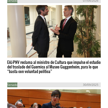
Senado
07/04/2026
EAJ-PNV reclama al ministro de Cultura que impulse el estudio
del traslado del Guernica al Museo Guggenheim, para lo que
“basta con voluntad política”
Senado
30/09/2025