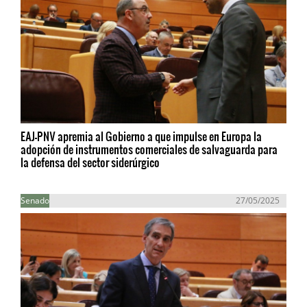
EAJ-PNV apremia al Gobierno a que impulse en Europa la
adopción de instrumentos comerciales de salvaguarda para
la defensa del sector siderúrgico
Senado
27/05/2025