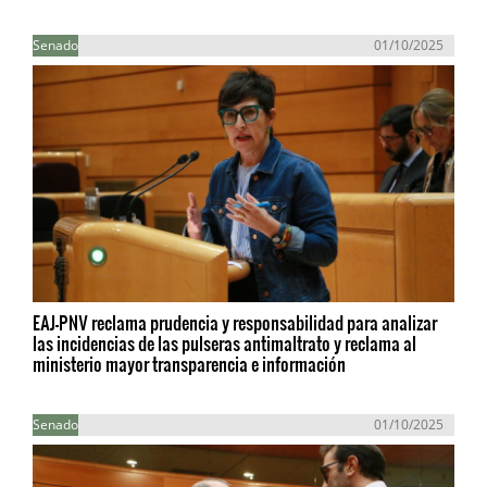
Senado
01/10/2025
EAJ-PNV reclama prudencia y responsabilidad para analizar
las incidencias de las pulseras antimaltrato y reclama al
ministerio mayor transparencia e información
Senado
01/10/2025