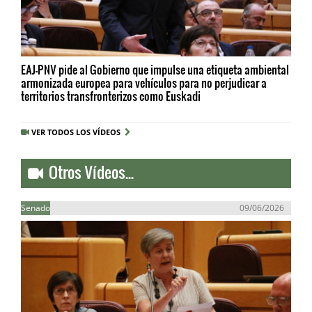
EAJ-PNV pide al Gobierno que impulse una etiqueta ambiental
armonizada europea para vehículos para no perjudicar a
territorios transfronterizos como Euskadi
VER TODOS LOS VÍDEOS
Otros Vídeos...
Senado
09/06/2026