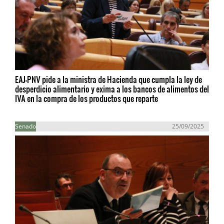
EAJ-PNV pide a la ministra de Hacienda que cumpla la ley de
desperdicio alimentario y exima a los bancos de alimentos del
IVA en la compra de los productos que reparte
Senado
25/09/2025