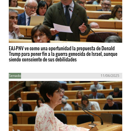
EAJ-PNV ve como una oportunidad la propuesta de Donald
Trump para poner fin a la guerra genocida de Israel, aunque
siendo consciente de sus debilidades
Senado
11/06/2025