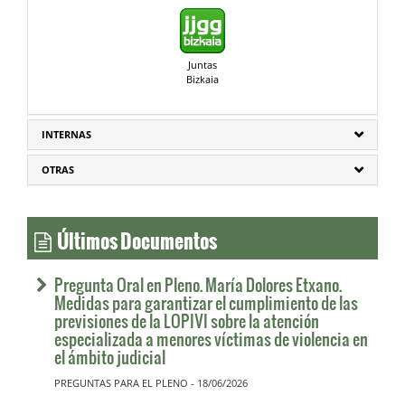
Juntas
Bizkaia
INTERNAS
OTRAS
Últimos Documentos
Pregunta Oral en Pleno. María Dolores Etxano.
Medidas para garantizar el cumplimiento de las
previsiones de la LOPIVI sobre la atención
especializada a menores víctimas de violencia en
el ámbito judicial
PREGUNTAS PARA EL PLENO - 18/06/2026