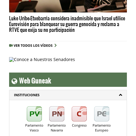
Luke Uribe-Etxebarria considera inadmisible que Israel utilice
Eurovisión para blanquear su guerra genocida y reclama a
RTVE que exija su no participación
VER TODOS LOS VÍDEOS
Web Guneak
INSTITUCIONES
Parlamento
Parlamento
Congreso
Parlamento
Vasco
Navarra
Europeo