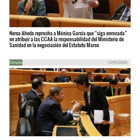
Nerea Ahedo reprocha a Mónica García que “siga enrocada”
en atribuir a las CCAA la responsabilidad del Ministerio de
Sanidad en la negociación del Estatuto Marco
Senado
12/05/2026