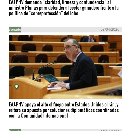
EAJ-PNV demanda “claridad, firmeza y contundencia” al
ministro Planas para defender al sector ganadero frente a la
política de “sobreprotección” del lobo
Senado
08/04/2026
EAJ-PNV apoya el alto el fuego entre Estados Unidos e Irán, y
reitera su apuesta por soluciones diplomáticas coordinadas
con la Comunidad Internacional