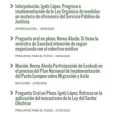
Interpelación. Igotz López. Progreso e
implementación de la Ley Orgánica de medidas
en materia de eficiencia del Servicio Público de
Justicia
INTERPELACIÓN. - 18/06/2026
Pregunta oral en pleno. Nerea Ahedo. Si tiene la
ministra de Sanidad intención de seguir
negociando con el colectivo médico
PREGUNTAS PARA EL PLENO - 04/06/2026
Moción. Nerea Ahedo.Participación de Euskadi en
el proceso del Plan Nacional de Implementación
del Pacto Europeo sobre Migración y Asilo
MOCIONES - 27/05/2026
Pregunta Oral en Pleno. Igotz López. Retraso en la
aplicación del mecanismo de la Ley del Sector
Eléctrico
PREGUNTAS PARA EL PLENO - 21/05/2026