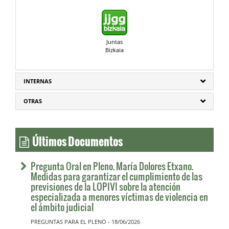
Juntas
Bizkaia
INTERNAS
OTRAS
Últimos Documentos
Pregunta Oral en Pleno. María Dolores Etxano.
Medidas para garantizar el cumplimiento de las
previsiones de la LOPIVI sobre la atención
especializada a menores víctimas de violencia en
el ámbito judicial
PREGUNTAS PARA EL PLENO - 18/06/2026