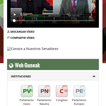
DESCARGAR VÍDEO
COMPARTIR VÍDEO
Web Guneak
INSTITUCIONES
Parlamento
Parlamento
Congreso
Parlamento
Vasco
Navarra
Europeo