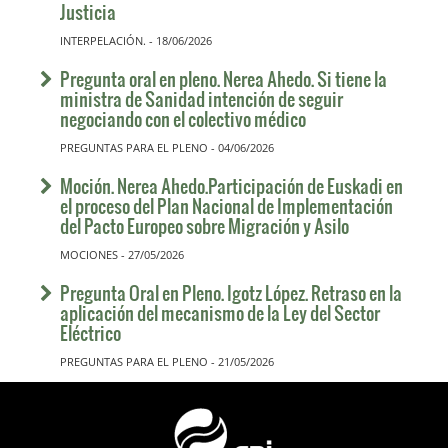
Justicia
INTERPELACIÓN. - 18/06/2026
Pregunta oral en pleno. Nerea Ahedo. Si tiene la
ministra de Sanidad intención de seguir
negociando con el colectivo médico
PREGUNTAS PARA EL PLENO - 04/06/2026
Moción. Nerea Ahedo.Participación de Euskadi en
el proceso del Plan Nacional de Implementación
del Pacto Europeo sobre Migración y Asilo
MOCIONES - 27/05/2026
Pregunta Oral en Pleno. Igotz López. Retraso en la
aplicación del mecanismo de la Ley del Sector
Eléctrico
PREGUNTAS PARA EL PLENO - 21/05/2026