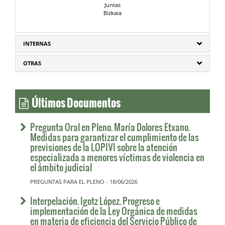
Juntas
Bizkaia
INTERNAS
OTRAS
Últimos Documentos
Pregunta Oral en Pleno. María Dolores Etxano.
Medidas para garantizar el cumplimiento de las
previsiones de la LOPIVI sobre la atención
especializada a menores víctimas de violencia en
el ámbito judicial
PREGUNTAS PARA EL PLENO - 18/06/2026
Interpelación. Igotz López. Progreso e
implementación de la Ley Orgánica de medidas
en materia de eficiencia del Servicio Público de