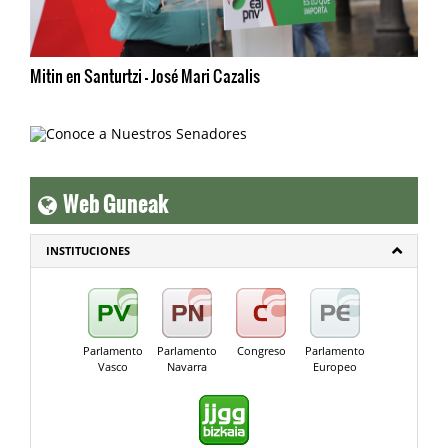
Mitin en Santurtzi - José Mari Cazalis
Web Guneak
INSTITUCIONES
Parlamento
Parlamento
Congreso
Parlamento
Vasco
Navarra
Europeo