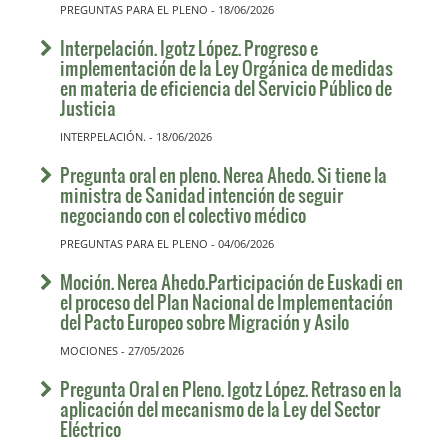
PREGUNTAS PARA EL PLENO - 18/06/2026
Interpelación. Igotz López. Progreso e
implementación de la Ley Orgánica de medidas
en materia de eficiencia del Servicio Público de
Justicia
INTERPELACIÓN. - 18/06/2026
Pregunta oral en pleno. Nerea Ahedo. Si tiene la
ministra de Sanidad intención de seguir
negociando con el colectivo médico
PREGUNTAS PARA EL PLENO - 04/06/2026
Moción. Nerea Ahedo.Participación de Euskadi en
el proceso del Plan Nacional de Implementación
del Pacto Europeo sobre Migración y Asilo
MOCIONES - 27/05/2026
Pregunta Oral en Pleno. Igotz López. Retraso en la
aplicación del mecanismo de la Ley del Sector
Eléctrico