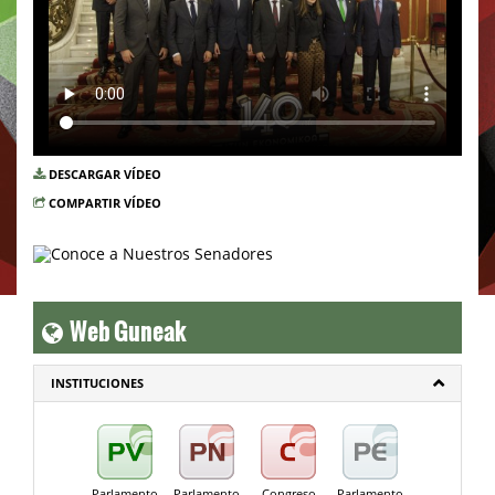
DESCARGAR VÍDEO
COMPARTIR VÍDEO
Web Guneak
INSTITUCIONES
Parlamento
Parlamento
Congreso
Parlamento