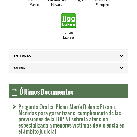
Vasco
Navarra
Europeo
Juntas
Bizkaia
INTERNAS
OTRAS
Últimos Documentos
Pregunta Oral en Pleno. María Dolores Etxano.
Medidas para garantizar el cumplimiento de las
previsiones de la LOPIVI sobre la atención
especializada a menores víctimas de violencia en
el ámbito judicial