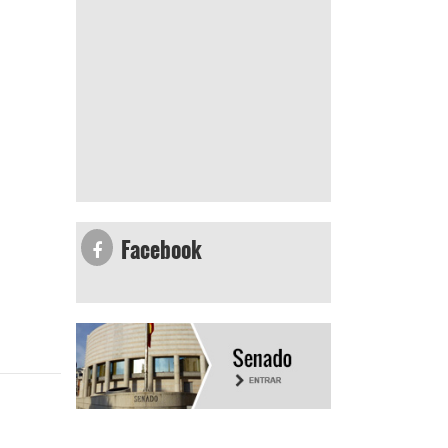
Facebook