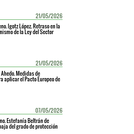
21/05/2026
no. Igotz López. Retraso en la
nismo de la Ley del Sector
21/05/2026
a Ahedo. Medidas de
 aplicar el Pacto Europeo de
07/05/2026
no. Estefanía Beltrán de
baja del grado de protección