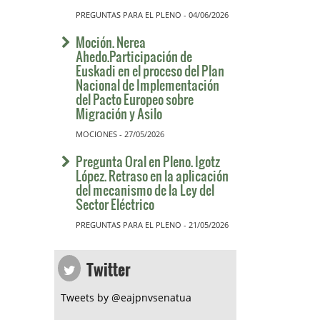
PREGUNTAS PARA EL PLENO - 04/06/2026
Moción. Nerea
Ahedo.Participación de
Euskadi en el proceso del Plan
Nacional de Implementación
del Pacto Europeo sobre
Migración y Asilo
MOCIONES - 27/05/2026
Pregunta Oral en Pleno. Igotz
López. Retraso en la aplicación
del mecanismo de la Ley del
Sector Eléctrico
PREGUNTAS PARA EL PLENO - 21/05/2026
Twitter
Tweets by @eajpnvsenatua