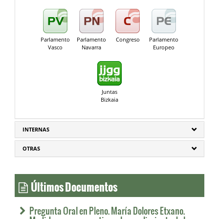
Parlamento
Parlamento
Congreso
Parlamento
Vasco
Navarra
Europeo
Juntas
Bizkaia
INTERNAS
OTRAS
Últimos Documentos
Pregunta Oral en Pleno. María Dolores Etxano.