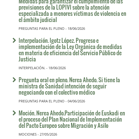
Medidas para garantizar el cumplimiento de las
previsiones de la LOPIVI sobre la atención
especializada a menores víctimas de violencia en
el ámbito judicial
PREGUNTAS PARA EL PLENO - 18/06/2026
Interpelación. Igotz López. Progreso e
implementación de la Ley Orgánica de medidas
en materia de eficiencia del Servicio Público de
Justicia
INTERPELACIÓN. - 18/06/2026
Pregunta oral en pleno. Nerea Ahedo. Si tiene la
ministra de Sanidad intención de seguir
negociando con el colectivo médico
PREGUNTAS PARA EL PLENO - 04/06/2026
Moción. Nerea Ahedo.Participación de Euskadi en
el proceso del Plan Nacional de Implementación
del Pacto Europeo sobre Migración y Asilo
MOCIONES - 27/05/2026