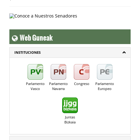
Web Guneak
INSTITUCIONES
Parlamento
Parlamento
Congreso
Parlamento
Vasco
Navarra
Europeo
Juntas
Bizkaia