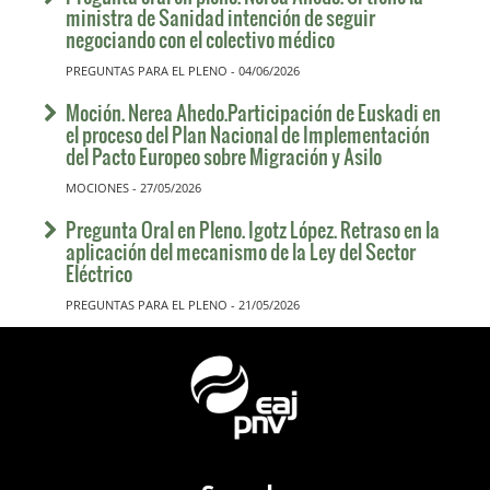
ministra de Sanidad intención de seguir
negociando con el colectivo médico
PREGUNTAS PARA EL PLENO - 04/06/2026
Moción. Nerea Ahedo.Participación de Euskadi en
el proceso del Plan Nacional de Implementación
del Pacto Europeo sobre Migración y Asilo
MOCIONES - 27/05/2026
Pregunta Oral en Pleno. Igotz López. Retraso en la
aplicación del mecanismo de la Ley del Sector
Eléctrico
PREGUNTAS PARA EL PLENO - 21/05/2026