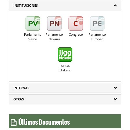
INSTITUCIONES
Parlamento
Parlamento
Congreso
Parlamento
Vasco
Navarra
Europeo
Juntas
Bizkaia
INTERNAS
OTRAS
Últimos Documentos