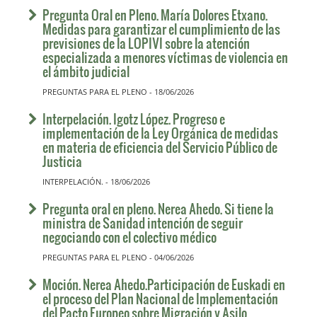
Pregunta Oral en Pleno. María Dolores Etxano.
Medidas para garantizar el cumplimiento de las
previsiones de la LOPIVI sobre la atención
especializada a menores víctimas de violencia en
el ámbito judicial
PREGUNTAS PARA EL PLENO - 18/06/2026
Interpelación. Igotz López. Progreso e
implementación de la Ley Orgánica de medidas
en materia de eficiencia del Servicio Público de
Justicia
INTERPELACIÓN. - 18/06/2026
Pregunta oral en pleno. Nerea Ahedo. Si tiene la
ministra de Sanidad intención de seguir
negociando con el colectivo médico
PREGUNTAS PARA EL PLENO - 04/06/2026
Moción. Nerea Ahedo.Participación de Euskadi en
el proceso del Plan Nacional de Implementación
del Pacto Europeo sobre Migración y Asilo