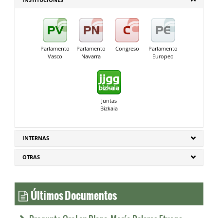
Parlamento
Parlamento
Congreso
Parlamento
Vasco
Navarra
Europeo
Juntas
Bizkaia
INTERNAS
OTRAS
Últimos Documentos