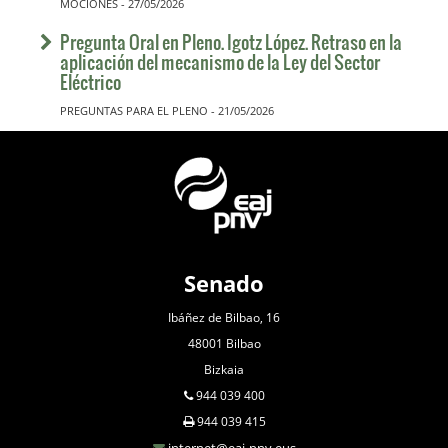
MOCIONES - 27/05/2026
Pregunta Oral en Pleno. Igotz López. Retraso en la
aplicación del mecanismo de la Ley del Sector
Eléctrico
PREGUNTAS PARA EL PLENO - 21/05/2026
Senado
Ibáñez de Bilbao, 16
48001 Bilbao
Bizkaia
944 039 400
944 039 415