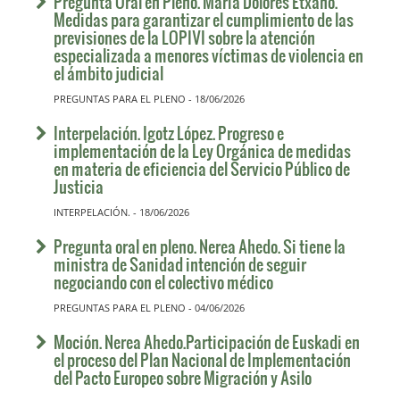
Pregunta Oral en Pleno. María Dolores Etxano.
Medidas para garantizar el cumplimiento de las
previsiones de la LOPIVI sobre la atención
especializada a menores víctimas de violencia en
el ámbito judicial
PREGUNTAS PARA EL PLENO - 18/06/2026
Interpelación. Igotz López. Progreso e
implementación de la Ley Orgánica de medidas
en materia de eficiencia del Servicio Público de
Justicia
INTERPELACIÓN. - 18/06/2026
Pregunta oral en pleno. Nerea Ahedo. Si tiene la
ministra de Sanidad intención de seguir
negociando con el colectivo médico
PREGUNTAS PARA EL PLENO - 04/06/2026
Moción. Nerea Ahedo.Participación de Euskadi en
el proceso del Plan Nacional de Implementación
del Pacto Europeo sobre Migración y Asilo