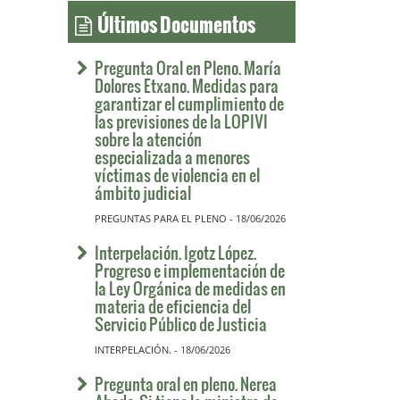
Últimos Documentos
Pregunta Oral en Pleno. María
Dolores Etxano. Medidas para
garantizar el cumplimiento de
las previsiones de la LOPIVI
sobre la atención
especializada a menores
víctimas de violencia en el
ámbito judicial
PREGUNTAS PARA EL PLENO - 18/06/2026
Interpelación. Igotz López.
Progreso e implementación de
la Ley Orgánica de medidas en
materia de eficiencia del
Servicio Público de Justicia
INTERPELACIÓN. - 18/06/2026
Pregunta oral en pleno. Nerea