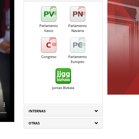
Parlamento
Parlamento
Vasco
Navarra
Congreso
Parlamento
Europeo
Juntas Bizkaia
INTERNAS
OTRAS