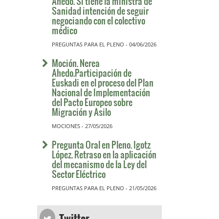
Ahedo. Si tiene la ministra de
Sanidad intención de seguir
negociando con el colectivo
médico
PREGUNTAS PARA EL PLENO - 04/06/2026
Moción. Nerea
Ahedo.Participación de
Euskadi en el proceso del Plan
Nacional de Implementación
del Pacto Europeo sobre
Migración y Asilo
MOCIONES - 27/05/2026
Pregunta Oral en Pleno. Igotz
López. Retraso en la aplicación
del mecanismo de la Ley del
Sector Eléctrico
PREGUNTAS PARA EL PLENO - 21/05/2026
Twitter