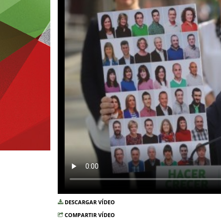
DESCARGAR VÍDEO
COMPARTIR VÍDEO