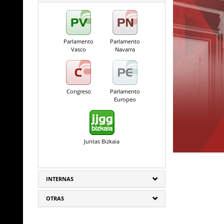
Parlamento
Parlamento
Vasco
Navarra
Congreso
Parlamento
Europeo
Juntas Bizkaia
INTERNAS
OTRAS