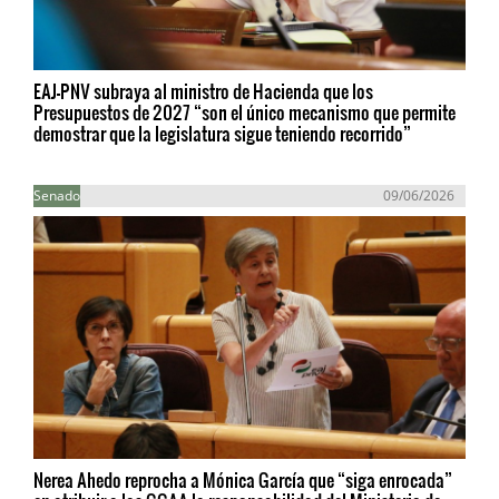
EAJ-PNV subraya al ministro de Hacienda que los
Presupuestos de 2027 “son el único mecanismo que permite
demostrar que la legislatura sigue teniendo recorrido”
Senado
09/06/2026
Nerea Ahedo reprocha a Mónica García que “siga enrocada”