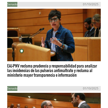
Senado
01/10/2025
EAJ-PNV reclama prudencia y responsabilidad para analizar
las incidencias de las pulseras antimaltrato y reclama al
ministerio mayor transparencia e información
Senado
01/10/2025