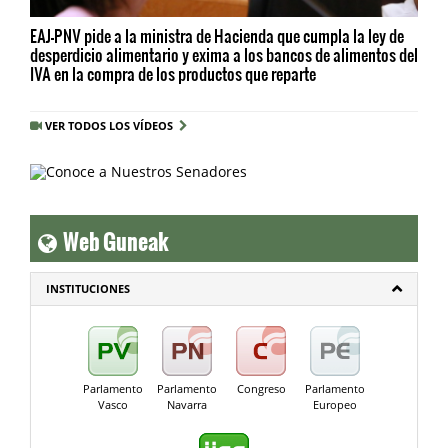
EAJ-PNV pide a la ministra de Hacienda que cumpla la ley de
desperdicio alimentario y exima a los bancos de alimentos del
IVA en la compra de los productos que reparte
VER TODOS LOS VÍDEOS
Web Guneak
INSTITUCIONES
Parlamento
Parlamento
Congreso
Parlamento
Vasco
Navarra
Europeo