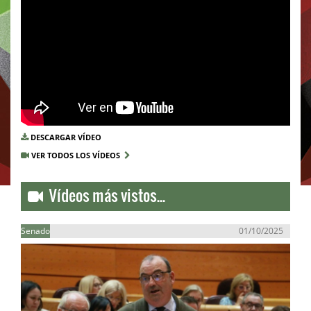
DESCARGAR VÍDEO
VER TODOS LOS VÍDEOS
Vídeos más vistos...
Senado
01/10/2025