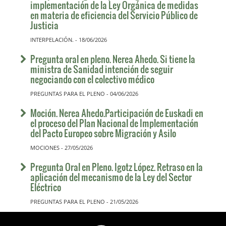
implementación de la Ley Orgánica de medidas
en materia de eficiencia del Servicio Público de
Justicia
INTERPELACIÓN. - 18/06/2026
Pregunta oral en pleno. Nerea Ahedo. Si tiene la
ministra de Sanidad intención de seguir
negociando con el colectivo médico
PREGUNTAS PARA EL PLENO - 04/06/2026
Moción. Nerea Ahedo.Participación de Euskadi en
el proceso del Plan Nacional de Implementación
del Pacto Europeo sobre Migración y Asilo
MOCIONES - 27/05/2026
Pregunta Oral en Pleno. Igotz López. Retraso en la
aplicación del mecanismo de la Ley del Sector
Eléctrico
PREGUNTAS PARA EL PLENO - 21/05/2026