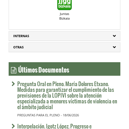
Juntas
Bizkaia
INTERNAS
OTRAS
Últimos Documentos
Pregunta Oral en Pleno. María Dolores Etxano.
Medidas para garantizar el cumplimiento de las
previsiones de la LOPIVI sobre la atención
especializada a menores víctimas de violencia en
el ámbito judicial
PREGUNTAS PARA EL PLENO - 18/06/2026
Interpelación. Igotz López. Progreso e