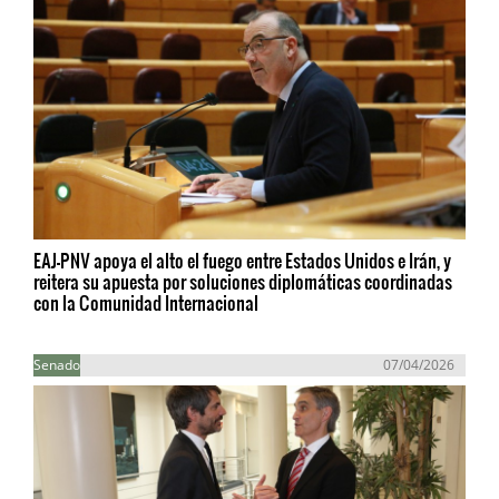
EAJ-PNV apoya el alto el fuego entre Estados Unidos e Irán, y
reitera su apuesta por soluciones diplomáticas coordinadas
con la Comunidad Internacional
Senado
07/04/2026