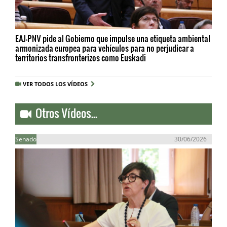
EAJ-PNV pide al Gobierno que impulse una etiqueta ambiental
armonizada europea para vehículos para no perjudicar a
territorios transfronterizos como Euskadi
VER TODOS LOS VÍDEOS
Otros Vídeos...
Senado
30/06/2026