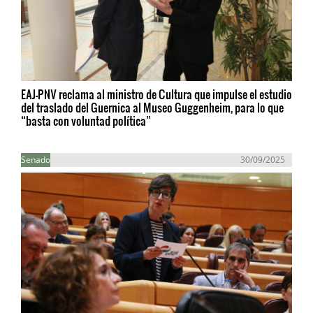
EAJ-PNV reclama al ministro de Cultura que impulse el estudio
del traslado del Guernica al Museo Guggenheim, para lo que
“basta con voluntad política”
Senado
30/09/2025