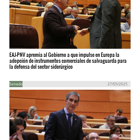
EAJ-PNV apremia al Gobierno a que impulse en Europa la
adopción de instrumentos comerciales de salvaguarda para
la defensa del sector siderúrgico
Senado
27/05/2025