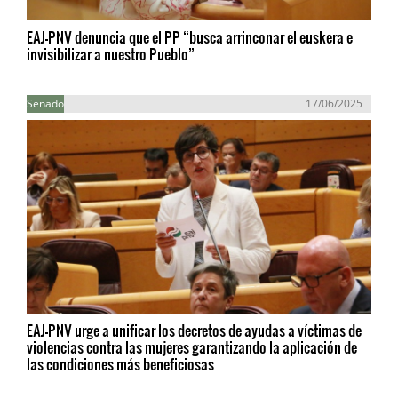
EAJ-PNV denuncia que el PP “busca arrinconar el euskera e
invisibilizar a nuestro Pueblo”
Senado
17/06/2025
EAJ-PNV urge a unificar los decretos de ayudas a víctimas de
violencias contra las mujeres garantizando la aplicación de
las condiciones más beneficiosas