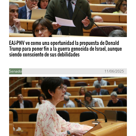
EAJ-PNV ve como una oportunidad la propuesta de Donald
Trump para poner fin a la guerra genocida de Israel, aunque
siendo consciente de sus debilidades
Senado
11/06/2025