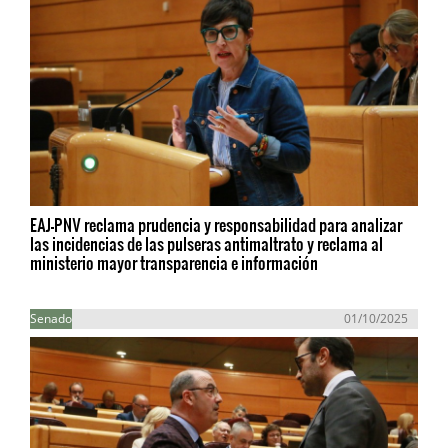
EAJ-PNV reclama prudencia y responsabilidad para analizar
las incidencias de las pulseras antimaltrato y reclama al
ministerio mayor transparencia e información
Senado
01/10/2025