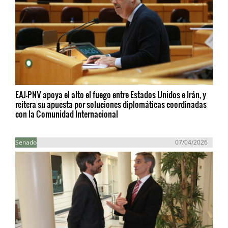
EAJ-PNV apoya el alto el fuego entre Estados Unidos e Irán, y
reitera su apuesta por soluciones diplomáticas coordinadas
con la Comunidad Internacional
Senado
07/04/2026