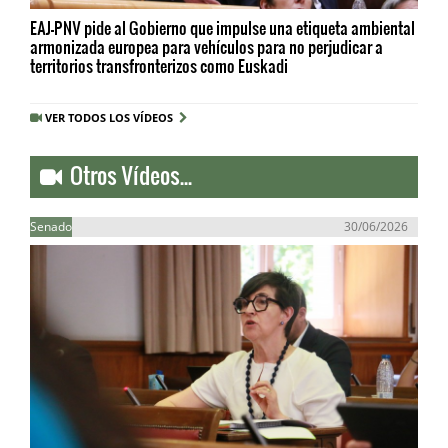
EAJ-PNV pide al Gobierno que impulse una etiqueta ambiental
armonizada europea para vehículos para no perjudicar a
territorios transfronterizos como Euskadi
VER TODOS LOS VÍDEOS
Otros Vídeos...
Senado
30/06/2026