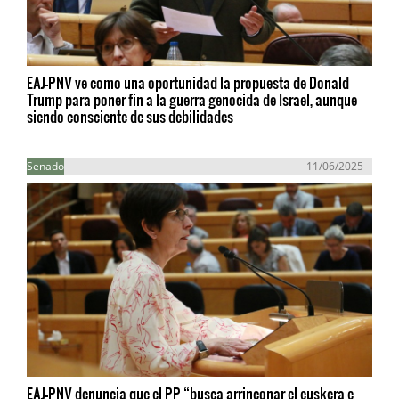
EAJ-PNV ve como una oportunidad la propuesta de Donald
Trump para poner fin a la guerra genocida de Israel, aunque
siendo consciente de sus debilidades
Senado
11/06/2025
EAJ-PNV denuncia que el PP “busca arrinconar el euskera e