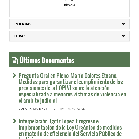
Bizkaia
INTERNAS
OTRAS
Últimos Documentos
Pregunta Oral en Pleno. María Dolores Etxano.
Medidas para garantizar el cumplimiento de las
previsiones de la LOPIVI sobre la atención
especializada a menores víctimas de violencia en
el ámbito judicial
PREGUNTAS PARA EL PLENO - 18/06/2026
Interpelación. Igotz López. Progreso e
implementación de la Ley Orgánica de medidas
en materia de eficiencia del Servicio Público de