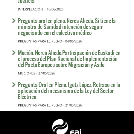
Justicia
INTERPELACIÓN. - 18/06/2026
Pregunta oral en pleno. Nerea Ahedo. Si tiene la
ministra de Sanidad intención de seguir
negociando con el colectivo médico
PREGUNTAS PARA EL PLENO - 04/06/2026
Moción. Nerea Ahedo.Participación de Euskadi en
el proceso del Plan Nacional de Implementación
del Pacto Europeo sobre Migración y Asilo
MOCIONES - 27/05/2026
Pregunta Oral en Pleno. Igotz López. Retraso en la
aplicación del mecanismo de la Ley del Sector
Eléctrico
PREGUNTAS PARA EL PLENO - 21/05/2026