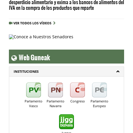
desperdicio alimentario y exima a los bancos de alimentos del
IVA en la compra de los productos que reparte
VER TODOS LOS VÍDEOS
Web Guneak
INSTITUCIONES
Parlamento
Parlamento
Congreso
Parlamento
Vasco
Navarra
Europeo
Juntas