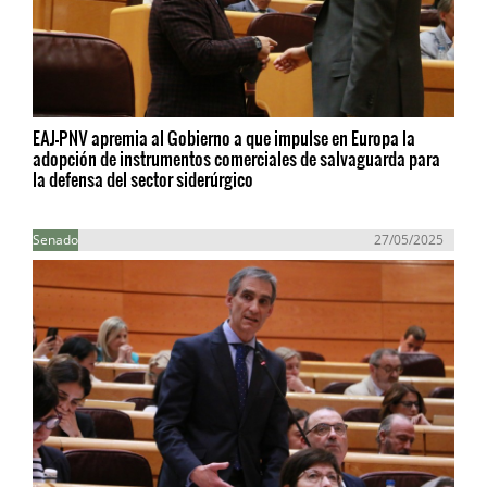
EAJ-PNV apremia al Gobierno a que impulse en Europa la
adopción de instrumentos comerciales de salvaguarda para
la defensa del sector siderúrgico
Senado
27/05/2025