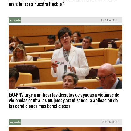
invisibilizar a nuestro Pueblo”
Senado
17/06/2025
EAJ-PNV urge a unificar los decretos de ayudas a víctimas de
violencias contra las mujeres garantizando la aplicación de
las condiciones más beneficiosas
Senado
01/10/2025