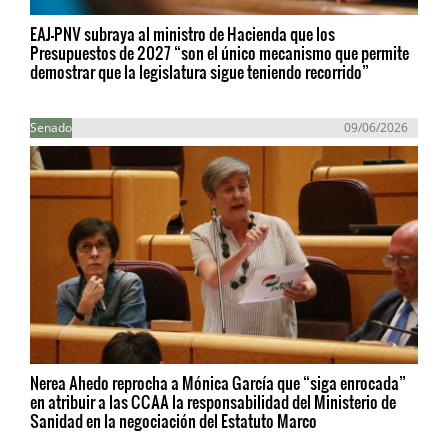
EAJ-PNV subraya al ministro de Hacienda que los
Presupuestos de 2027 “son el único mecanismo que permite
demostrar que la legislatura sigue teniendo recorrido”
Senado
09/06/2026
Nerea Ahedo reprocha a Mónica García que “siga enrocada”
en atribuir a las CCAA la responsabilidad del Ministerio de
Sanidad en la negociación del Estatuto Marco