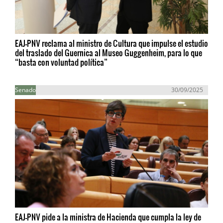
EAJ-PNV reclama al ministro de Cultura que impulse el estudio
del traslado del Guernica al Museo Guggenheim, para lo que
“basta con voluntad política”
Senado
30/09/2025
EAJ-PNV pide a la ministra de Hacienda que cumpla la ley de