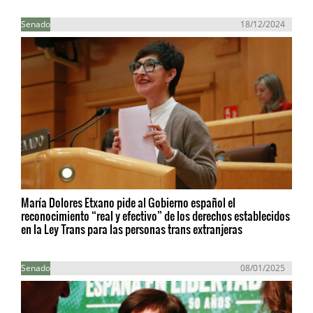
Senado
18/12/2024
María Dolores Etxano pide al Gobierno español el
reconocimiento “real y efectivo” de los derechos establecidos
en la Ley Trans para las personas trans extranjeras
Senado
08/01/2025