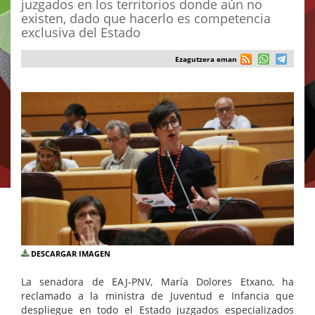
juzgados en los territorios donde aún no
existen, dado que hacerlo es competencia
exclusiva del Estado
Ezagutzera eman
DESCARGAR IMAGEN
La senadora de EAJ-PNV, María Dolores Etxano, ha
reclamado a la ministra de Juventud e Infancia que
despliegue en todo el Estado juzgados especializados