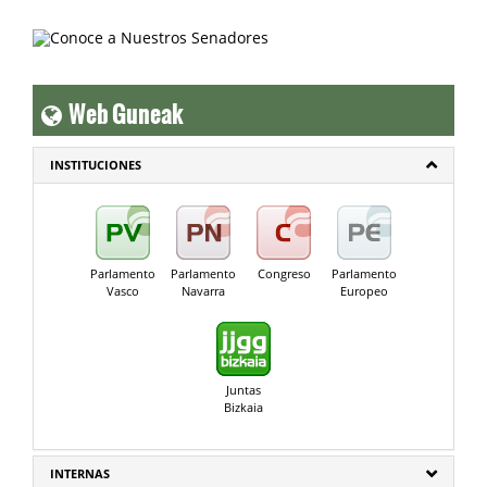
Web Guneak
INSTITUCIONES
Parlamento
Parlamento
Congreso
Parlamento
Vasco
Navarra
Europeo
Juntas
Bizkaia
INTERNAS