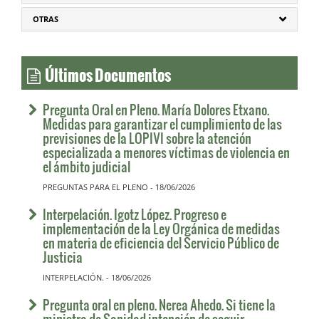
OTRAS
Últimos Documentos
Pregunta Oral en Pleno. María Dolores Etxano.
Medidas para garantizar el cumplimiento de las
previsiones de la LOPIVI sobre la atención
especializada a menores víctimas de violencia en
el ámbito judicial
PREGUNTAS PARA EL PLENO - 18/06/2026
Interpelación. Igotz López. Progreso e
implementación de la Ley Orgánica de medidas
en materia de eficiencia del Servicio Público de
Justicia
INTERPELACIÓN. - 18/06/2026
Pregunta oral en pleno. Nerea Ahedo. Si tiene la
ministra de Sanidad intención de seguir