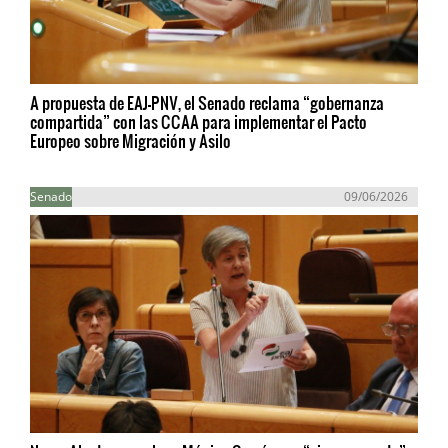
A propuesta de EAJ-PNV, el Senado reclama “gobernanza
compartida” con las CCAA para implementar el Pacto
Europeo sobre Migración y Asilo
Senado
09/06/2026