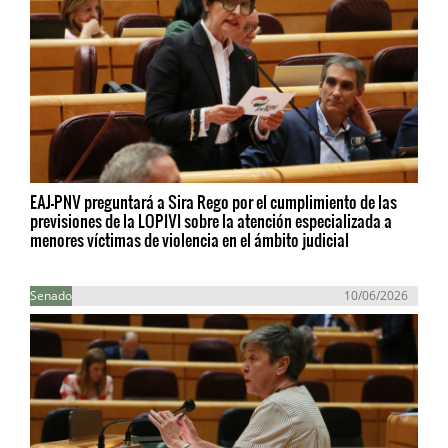
EAJ-PNV preguntará a Sira Rego por el cumplimiento de las
previsiones de la LOPIVI sobre la atención especializada a
menores víctimas de violencia en el ámbito judicial
Senado
10/06/2026