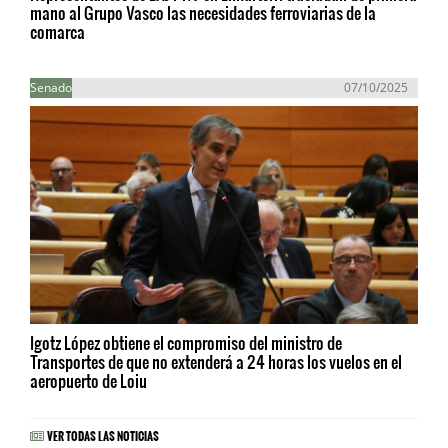
mano al Grupo Vasco las necesidades ferroviarias de la
comarca
Senado
07/10/2025
Igotz López obtiene el compromiso del ministro de
Transportes de que no extenderá a 24 horas los vuelos en el
aeropuerto de Loiu
VER TODAS LAS NOTICIAS