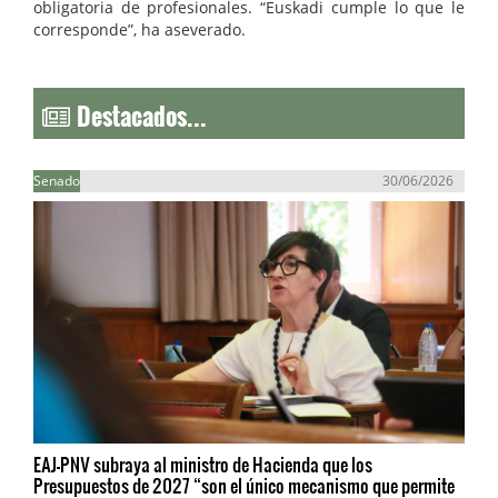
obligatoria de profesionales. “Euskadi cumple lo que le
corresponde”, ha aseverado.
Destacados...
Senado
30/06/2026
EAJ-PNV subraya al ministro de Hacienda que los
Presupuestos de 2027 “son el único mecanismo que permite