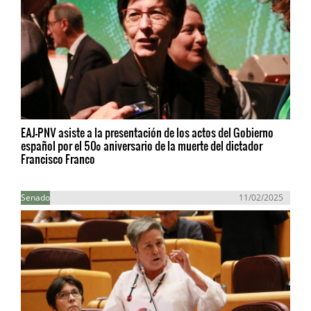
EAJ-PNV asiste a la presentación de los actos del Gobierno
español por el 50º aniversario de la muerte del dictador
Francisco Franco
Senado
11/02/2025