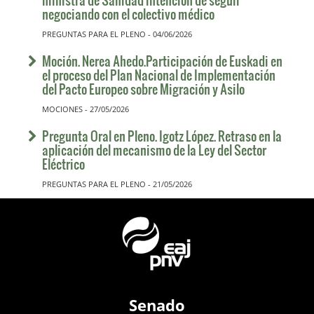
negociando con el colectivo médico
PREGUNTAS PARA EL PLENO - 04/06/2026
Moción. Nerea Ahedo.Participación de Euskadi en
el proceso del Plan Nacional de Implementación
del Pacto Europeo sobre Migración y Asilo
MOCIONES - 27/05/2026
Pregunta Oral en Pleno. Igotz López. Retraso en la
aplicación del mecanismo de la Ley del Sector
Eléctrico
PREGUNTAS PARA EL PLENO - 21/05/2026
Senado