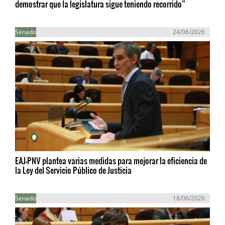
demostrar que la legislatura sigue teniendo recorrido”
Senado
24/06/2026
EAJ-PNV plantea varias medidas para mejorar la eficiencia de
la Ley del Servicio Público de Justicia
Senado
18/06/2026