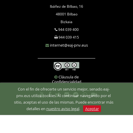
Ibáñez de Bilbao, 16
48001 Bilbao
Bizkaia
944 039 400
944 039 415
internet@eaj-pnv.eus
Cláusula de
Confidencialidad
Con el fin de ofrecerte un servicio mejor, senado.eaj-
pnv.eus utiliza cookies. Al continuar navegando por el
sitio, aceptas el uso de las mismas. Puede encontrar más
detalles en
nuestro aviso legal
.
Aceptar