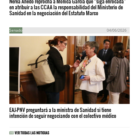
Nerea Ahedo reprocha a Mónica García que “siga enrocada”
en atribuir a las CCAA la responsabilidad del Ministerio de
Sanidad en la negociación del Estatuto Marco
Senado
04/06/2026
EAJ-PNV preguntará a la ministra de Sanidad si tiene
intención de seguir negociando con el colectivo médico
VER TODAS LAS NOTICIAS