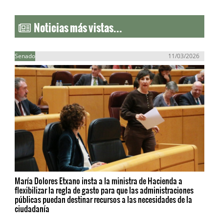
Noticias más vistas...
Senado
11/03/2026
María Dolores Etxano insta a la ministra de Hacienda a
flexibilizar la regla de gasto para que las administraciones
públicas puedan destinar recursos a las necesidades de la
ciudadanía