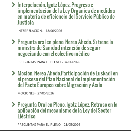
Interpelación. Igotz López. Progreso e
implementación de la Ley Orgánica de medidas
en materia de eficiencia del Servicio Público de
Justicia
INTERPELACIÓN. - 18/06/2026
Pregunta oral en pleno. Nerea Ahedo. Si tiene la
ministra de Sanidad intención de seguir
negociando con el colectivo médico
PREGUNTAS PARA EL PLENO - 04/06/2026
Moción. Nerea Ahedo.Participación de Euskadi en
el proceso del Plan Nacional de Implementación
del Pacto Europeo sobre Migración y Asilo
MOCIONES - 27/05/2026
Pregunta Oral en Pleno. Igotz López. Retraso en la
aplicación del mecanismo de la Ley del Sector
Eléctrico
PREGUNTAS PARA EL PLENO - 21/05/2026