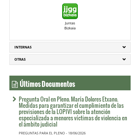
Juntas
Bizkaia
INTERNAS
OTRAS
Últimos Documentos
Pregunta Oral en Pleno. María Dolores Etxano.
Medidas para garantizar el cumplimiento de las
previsiones de la LOPIVI sobre la atención
especializada a menores víctimas de violencia en
el ámbito judicial
PREGUNTAS PARA EL PLENO - 18/06/2026