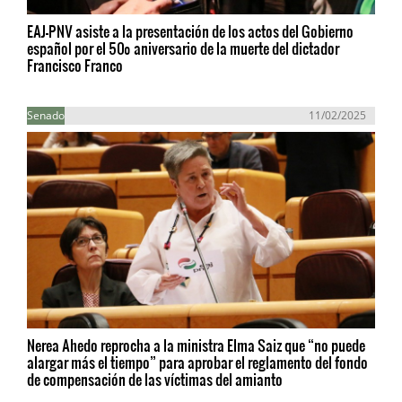
EAJ-PNV asiste a la presentación de los actos del Gobierno
español por el 50º aniversario de la muerte del dictador
Francisco Franco
Senado
11/02/2025
Nerea Ahedo reprocha a la ministra Elma Saiz que “no puede
alargar más el tiempo” para aprobar el reglamento del fondo
de compensación de las víctimas del amianto