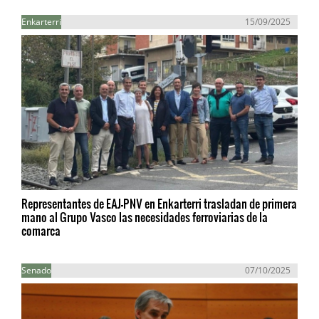
Enkarterri
15/09/2025
Representantes de EAJ-PNV en Enkarterri trasladan de primera
mano al Grupo Vasco las necesidades ferroviarias de la
comarca
Senado
07/10/2025