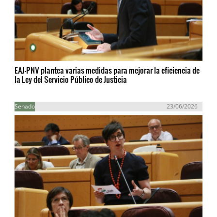
EAJ-PNV plantea varias medidas para mejorar la eficiencia de
la Ley del Servicio Público de Justicia
Senado
23/06/2026