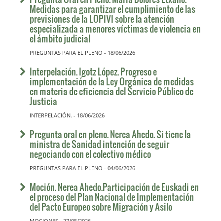
Medidas para garantizar el cumplimiento de las
previsiones de la LOPIVI sobre la atención
especializada a menores víctimas de violencia en
el ámbito judicial
PREGUNTAS PARA EL PLENO - 18/06/2026
Interpelación. Igotz López. Progreso e
implementación de la Ley Orgánica de medidas
en materia de eficiencia del Servicio Público de
Justicia
INTERPELACIÓN. - 18/06/2026
Pregunta oral en pleno. Nerea Ahedo. Si tiene la
ministra de Sanidad intención de seguir
negociando con el colectivo médico
PREGUNTAS PARA EL PLENO - 04/06/2026
Moción. Nerea Ahedo.Participación de Euskadi en
el proceso del Plan Nacional de Implementación
del Pacto Europeo sobre Migración y Asilo
MOCIONES - 27/05/2026