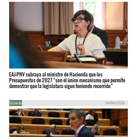
EAJ-PNV subraya al ministro de Hacienda que los
Presupuestos de 2027 “son el único mecanismo que permite
demostrar que la legislatura sigue teniendo recorrido”
Senado
24/06/2026