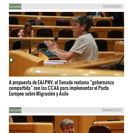
Senado
10/06/2026
A propuesta de EAJ-PNV, el Senado reclama “gobernanza
compartida” con las CCAA para implementar el Pacto
Europeo sobre Migración y Asilo
Senado
09/06/2026