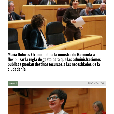
María Dolores Etxano insta a la ministra de Hacienda a
flexibilizar la regla de gasto para que las administraciones
públicas puedan destinar recursos a las necesidades de la
ciudadanía
Senado
18/12/2024