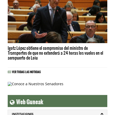
Igotz López obtiene el compromiso del ministro de
Transportes de que no extenderá a 24 horas los vuelos en el
aeropuerto de Loiu
VER TODAS LAS NOTICIAS
Web Guneak
INSTITUCIONES