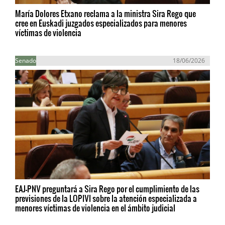
María Dolores Etxano reclama a la ministra Sira Rego que
cree en Euskadi juzgados especializados para menores
víctimas de violencia
Senado
18/06/2026
EAJ-PNV preguntará a Sira Rego por el cumplimiento de las
previsiones de la LOPIVI sobre la atención especializada a
menores víctimas de violencia en el ámbito judicial