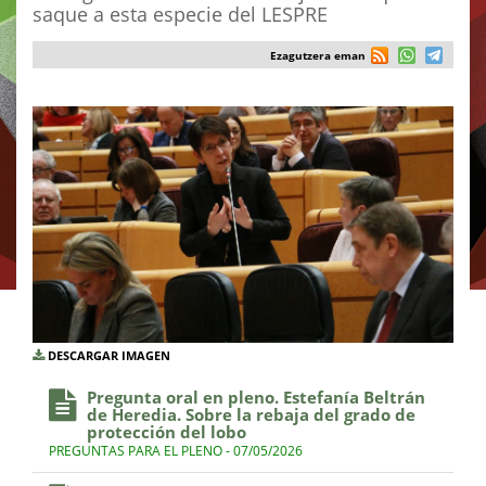
saque a esta especie del LESPRE
Ezagutzera eman
DESCARGAR IMAGEN
Pregunta oral en pleno. Estefanía Beltrán
de Heredia. Sobre la rebaja del grado de
protección del lobo
PREGUNTAS PARA EL PLENO - 07/05/2026