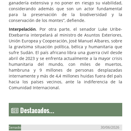
ganadería extensiva y no poner en riesgo su viabilidad,
considerando además que son un actor fundamental
para la preservación de la biodiversidad y la
conservación de los montes”, defiende.
Interpelación
. Por otra parte, el senador Luke Uribe-
Etxebarria interpelará al ministro de Asuntos Exteriores,
Unión Europea y Cooperación, José Manuel Albares, sobre
la gravísima situación política, bélica y humanitaria que
sufre Sudán. El país africano libra una guerra civil desde
abril de 2023 y se enfrenta actualmente a la mayor crisis
humanitaria del mundo, con miles de muertos,
hambruna y 9 millones de personas desplazadas
internamente y más de 4,4 millones huidas fuera del país
hacia los países vecinos, ante la indiferencia de la
Comunidad Internacional.
Destacados...
Senado
30/06/2026