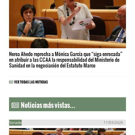
Nerea Ahedo reprocha a Mónica García que “siga enrocada”
en atribuir a las CCAA la responsabilidad del Ministerio de
Sanidad en la negociación del Estatuto Marco
VER TODAS LAS NOTICIAS
Noticias más vistas...
Senado
11/03/2026