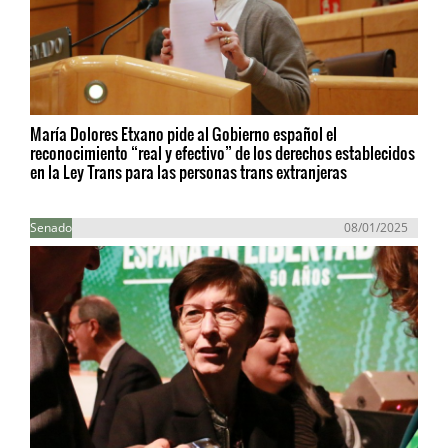
María Dolores Etxano pide al Gobierno español el
reconocimiento “real y efectivo” de los derechos establecidos
en la Ley Trans para las personas trans extranjeras
Senado
08/01/2025