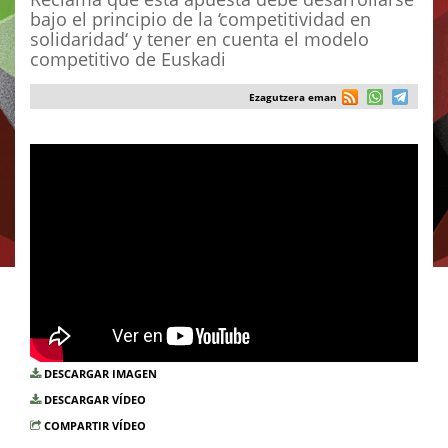
bajo el principio de la ‘competitividad en
solidaridad‘ y tener en cuenta el modelo
competitivo de Euskadi
Ezagutzera eman
DESCARGAR IMAGEN
DESCARGAR VÍDEO
COMPARTIR VÍDEO