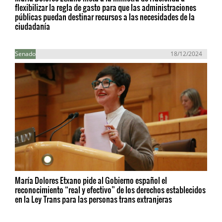
flexibilizar la regla de gasto para que las administraciones
públicas puedan destinar recursos a las necesidades de la
ciudadanía
Senado
18/12/2024
María Dolores Etxano pide al Gobierno español el
reconocimiento “real y efectivo” de los derechos establecidos
en la Ley Trans para las personas trans extranjeras