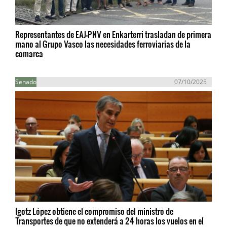
Representantes de EAJ-PNV en Enkarterri trasladan de primera
mano al Grupo Vasco las necesidades ferroviarias de la
comarca
Senado
07/10/2025
Igotz López obtiene el compromiso del ministro de
Transportes de que no extenderá a 24 horas los vuelos en el