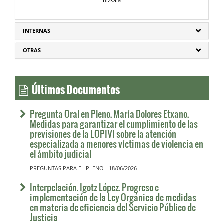
Bizkaia
INTERNAS
OTRAS
Últimos Documentos
Pregunta Oral en Pleno. María Dolores Etxano.
Medidas para garantizar el cumplimiento de las
previsiones de la LOPIVI sobre la atención
especializada a menores víctimas de violencia en
el ámbito judicial
PREGUNTAS PARA EL PLENO - 18/06/2026
Interpelación. Igotz López. Progreso e
implementación de la Ley Orgánica de medidas
en materia de eficiencia del Servicio Público de
Justicia