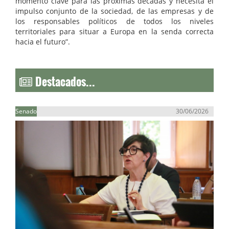
momento clave para las próximas décadas y necesita el
impulso conjunto de la sociedad, de las empresas y de
los responsables políticos de todos los niveles
territoriales para situar a Europa en la senda correcta
hacia el futuro”.
Destacados...
Senado
30/06/2026