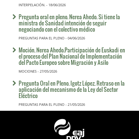
INTERPELACIÓN. - 18/06/2026
Pregunta oral en pleno. Nerea Ahedo. Si tiene la
ministra de Sanidad intención de seguir
negociando con el colectivo médico
PREGUNTAS PARA EL PLENO - 04/06/2026
Moción. Nerea Ahedo.Participación de Euskadi en
el proceso del Plan Nacional de Implementación
del Pacto Europeo sobre Migración y Asilo
MOCIONES - 27/05/2026
Pregunta Oral en Pleno. Igotz López. Retraso en la
aplicación del mecanismo de la Ley del Sector
Eléctrico
PREGUNTAS PARA EL PLENO - 21/05/2026