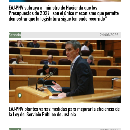
EAJ-PNV subraya al ministro de Hacienda que los
Presupuestos de 2027 “son el único mecanismo que permite
demostrar que la legislatura sigue teniendo recorrido”
Senado
24/06/2026
EAJ-PNV plantea varias medidas para mejorar la eficiencia de
la Ley del Servicio Público de Justicia