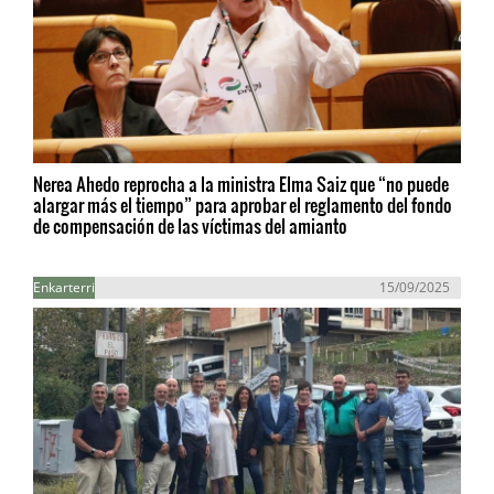
Nerea Ahedo reprocha a la ministra Elma Saiz que “no puede
alargar más el tiempo” para aprobar el reglamento del fondo
de compensación de las víctimas del amianto
Enkarterri
15/09/2025