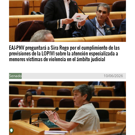
EAJ-PNV preguntará a Sira Rego por el cumplimiento de las
previsiones de la LOPIVI sobre la atención especializada a
menores víctimas de violencia en el ámbito judicial
Senado
10/06/2026