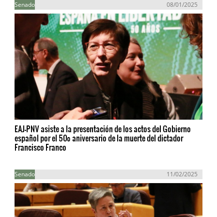
Senado
08/01/2025
EAJ-PNV asiste a la presentación de los actos del Gobierno
español por el 50º aniversario de la muerte del dictador
Francisco Franco
Senado
11/02/2025