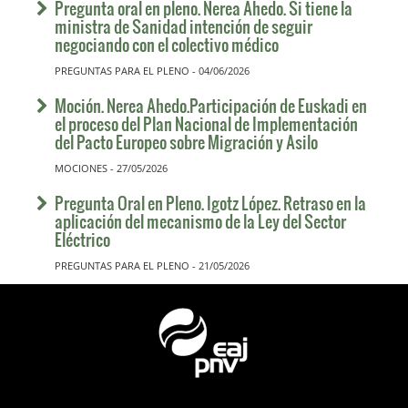
Pregunta oral en pleno. Nerea Ahedo. Si tiene la
ministra de Sanidad intención de seguir
negociando con el colectivo médico
PREGUNTAS PARA EL PLENO - 04/06/2026
Moción. Nerea Ahedo.Participación de Euskadi en
el proceso del Plan Nacional de Implementación
del Pacto Europeo sobre Migración y Asilo
MOCIONES - 27/05/2026
Pregunta Oral en Pleno. Igotz López. Retraso en la
aplicación del mecanismo de la Ley del Sector
Eléctrico
PREGUNTAS PARA EL PLENO - 21/05/2026