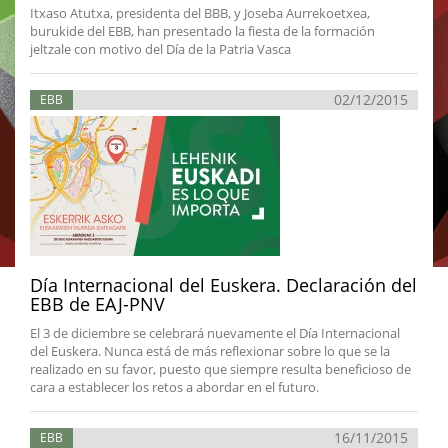
Itxaso Atutxa, presidenta del BBB, y Joseba Aurrekoetxea,
burukide del EBB, han presentado la fiesta de la formación
jeltzale con motivo del Día de la Patria Vasca
02/12/2015
EBB
Día Internacional del Euskera. Declaración del
EBB de EAJ-PNV
El 3 de diciembre se celebrará nuevamente el Día Internacional
del Euskera. Nunca está de más reflexionar sobre lo que se la
realizado en su favor, puesto que siempre resulta beneficioso de
cara a establecer los retos a abordar en el futuro.
16/11/2015
EBB