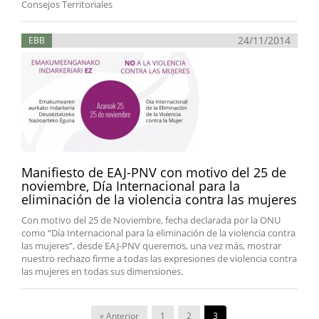
Consejos Territoriales
24/11/2014
EBB
Manifiesto de EAJ-PNV con motivo del 25 de
noviembre, Día Internacional para la
eliminación de la violencia contra las mujeres
Con motivo del 25 de Noviembre, fecha declarada por la ONU
como “Día Internacional para la eliminación de la violencia contra
las mujeres”, desde EAJ-PNV queremos, una vez más, mostrar
nuestro rechazo firme a todas las expresiones de violencia contra
las mujeres en todas sus dimensiones.
« Anterior
1
2
3