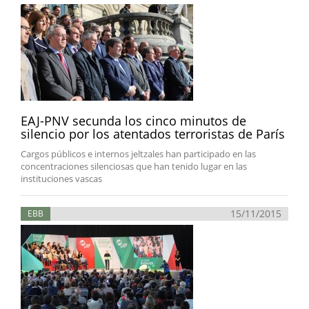
EAJ-PNV secunda los cinco minutos de
silencio por los atentados terroristas de París
Cargos públicos e internos jeltzales han participado en las
concentraciones silenciosas que han tenido lugar en las
instituciones vascas
15/11/2015
EBB