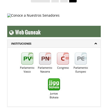
Web Guneak
INSTITUCIONES
Parlamento
Parlamento
Congreso
Parlamento
Vasco
Navarra
Europeo
Juntas
Bizkaia