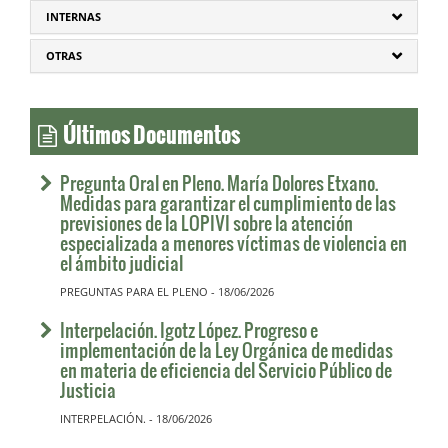
INTERNAS
OTRAS
Últimos Documentos
Pregunta Oral en Pleno. María Dolores Etxano.
Medidas para garantizar el cumplimiento de las
previsiones de la LOPIVI sobre la atención
especializada a menores víctimas de violencia en
el ámbito judicial
PREGUNTAS PARA EL PLENO - 18/06/2026
Interpelación. Igotz López. Progreso e
implementación de la Ley Orgánica de medidas
en materia de eficiencia del Servicio Público de
Justicia
INTERPELACIÓN. - 18/06/2026