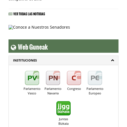
VER TODAS LAS NOTICIAS
Web Guneak
INSTITUCIONES
Parlamento
Parlamento
Congreso
Parlamento
Vasco
Navarra
Europeo
Juntas
Bizkaia