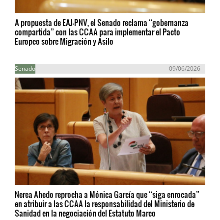
A propuesta de EAJ-PNV, el Senado reclama “gobernanza
compartida” con las CCAA para implementar el Pacto
Europeo sobre Migración y Asilo
Senado
09/06/2026
Nerea Ahedo reprocha a Mónica García que “siga enrocada”
en atribuir a las CCAA la responsabilidad del Ministerio de
Sanidad en la negociación del Estatuto Marco