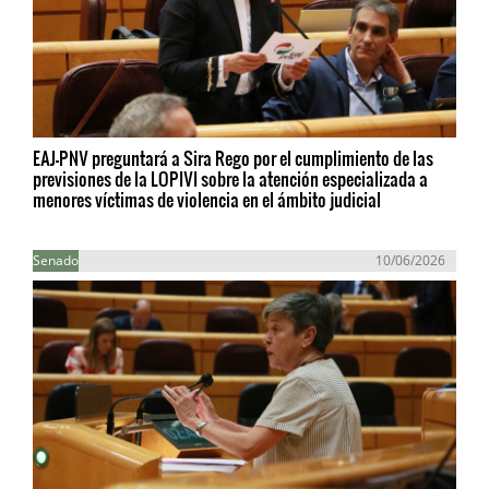
EAJ-PNV preguntará a Sira Rego por el cumplimiento de las
previsiones de la LOPIVI sobre la atención especializada a
menores víctimas de violencia en el ámbito judicial
Senado
10/06/2026