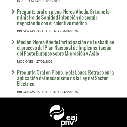
INTERPELACIÓN. - 18/06/2026
Pregunta oral en pleno. Nerea Ahedo. Si tiene la
ministra de Sanidad intención de seguir
negociando con el colectivo médico
PREGUNTAS PARA EL PLENO - 04/06/2026
Moción. Nerea Ahedo.Participación de Euskadi en
el proceso del Plan Nacional de Implementación
del Pacto Europeo sobre Migración y Asilo
MOCIONES - 27/05/2026
Pregunta Oral en Pleno. Igotz López. Retraso en la
aplicación del mecanismo de la Ley del Sector
Eléctrico
PREGUNTAS PARA EL PLENO - 21/05/2026