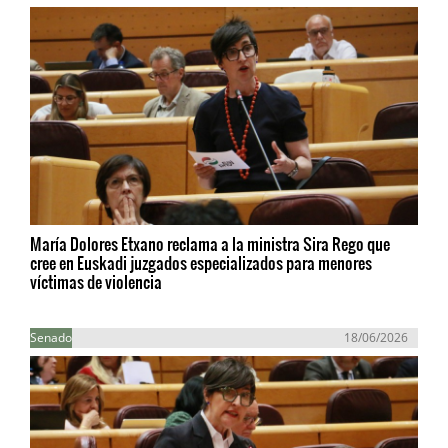
María Dolores Etxano reclama a la ministra Sira Rego que
cree en Euskadi juzgados especializados para menores
víctimas de violencia
Senado
18/06/2026