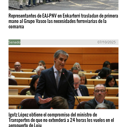
Representantes de EAJ-PNV en Enkarterri trasladan de primera
mano al Grupo Vasco las necesidades ferroviarias de la
comarca
Senado
07/10/2025
Igotz López obtiene el compromiso del ministro de
Transportes de que no extenderá a 24 horas los vuelos en el
aeropuerto de Loiu