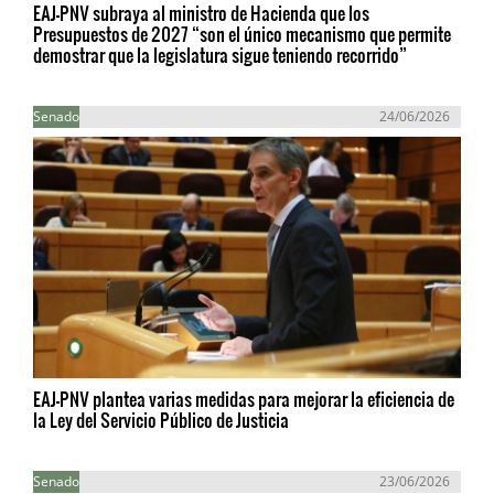
EAJ-PNV subraya al ministro de Hacienda que los
Presupuestos de 2027 “son el único mecanismo que permite
demostrar que la legislatura sigue teniendo recorrido”
Senado
24/06/2026
EAJ-PNV plantea varias medidas para mejorar la eficiencia de
la Ley del Servicio Público de Justicia
Senado
23/06/2026