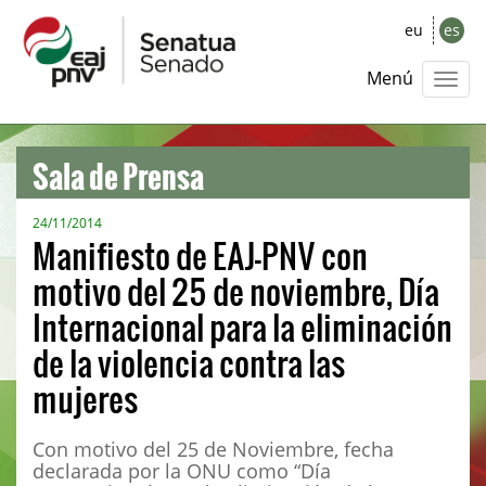
eu
es
Menú
Sala de Prensa
24/11/2014
Manifiesto de EAJ-PNV con
motivo del 25 de noviembre, Día
Internacional para la eliminación
de la violencia contra las
mujeres
Con motivo del 25 de Noviembre, fecha
declarada por la ONU como “Día