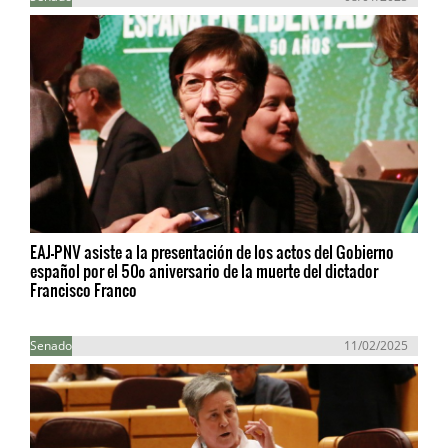
EAJ-PNV asiste a la presentación de los actos del Gobierno
español por el 50º aniversario de la muerte del dictador
Francisco Franco
Senado
11/02/2025