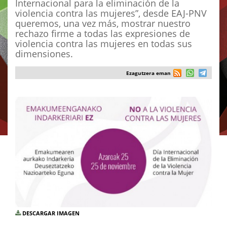
Internacional para la eliminación de la
violencia contra las mujeres”, desde EAJ-PNV
queremos, una vez más, mostrar nuestro
rechazo firme a todas las expresiones de
violencia contra las mujeres en todas sus
dimensiones.
Ezagutzera eman
DESCARGAR IMAGEN