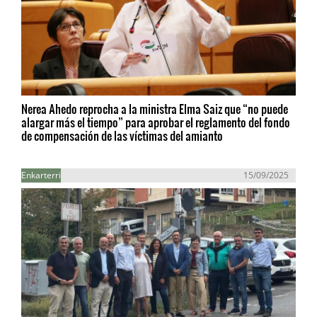
Nerea Ahedo reprocha a la ministra Elma Saiz que “no puede
alargar más el tiempo” para aprobar el reglamento del fondo
de compensación de las víctimas del amianto
Enkarterri
15/09/2025