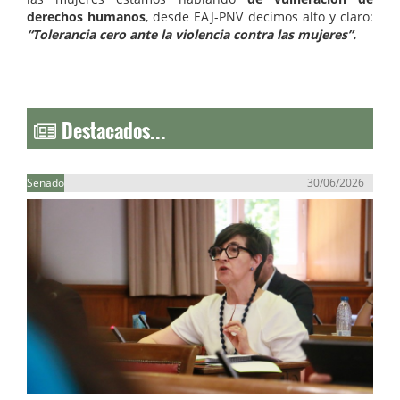
derechos humanos
, desde EAJ-PNV decimos alto y claro:
“Tolerancia cero ante la violencia contra las mujeres”.
Destacados...
Senado
30/06/2026