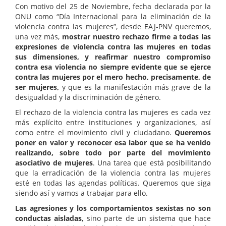
Con motivo del 25 de Noviembre, fecha declarada por la
ONU como “Día Internacional para la eliminación de la
violencia contra las mujeres”, desde EAJ-PNV queremos,
una vez más,
mostrar nuestro rechazo firme a todas las
expresiones de violencia contra las mujeres en todas
sus dimensiones, y reafirmar nuestro compromiso
contra esa violencia no siempre evidente que se ejerce
contra las mujeres por el mero hecho, precisamente, de
ser mujeres,
y que es la manifestación más grave de la
desigualdad y la discriminación de género.
El rechazo de la violencia contra las mujeres es cada vez
más explícito entre instituciones y organizaciones, así
como entre el movimiento civil y ciudadano.
Queremos
poner en valor y reconocer esa labor que se ha venido
realizando, sobre todo por parte del movimiento
asociativo de mujeres
. Una tarea que está posibilitando
que la erradicación de la violencia contra las mujeres
esté en todas las agendas políticas. Queremos que siga
siendo así y vamos a trabajar para ello.
Las agresiones y los comportamientos sexistas no son
conductas aisladas,
sino parte de un sistema que hace