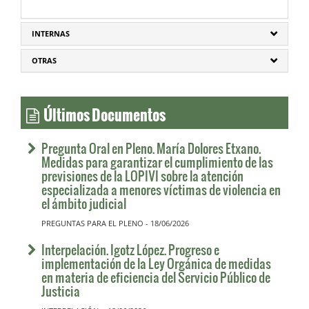
INTERNAS
OTRAS
Últimos Documentos
Pregunta Oral en Pleno. María Dolores Etxano.
Medidas para garantizar el cumplimiento de las
previsiones de la LOPIVI sobre la atención
especializada a menores víctimas de violencia en
el ámbito judicial
PREGUNTAS PARA EL PLENO - 18/06/2026
Interpelación. Igotz López. Progreso e
implementación de la Ley Orgánica de medidas
en materia de eficiencia del Servicio Público de
Justicia