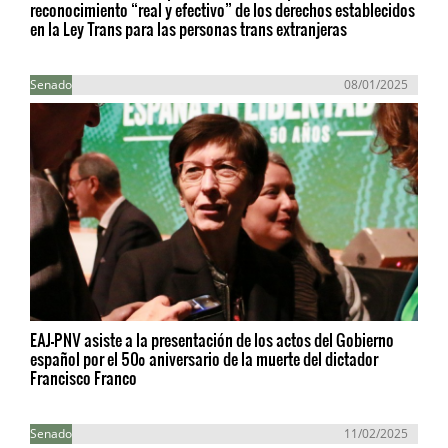
reconocimiento “real y efectivo” de los derechos establecidos
en la Ley Trans para las personas trans extranjeras
Senado
08/01/2025
EAJ-PNV asiste a la presentación de los actos del Gobierno
español por el 50º aniversario de la muerte del dictador
Francisco Franco
Senado
11/02/2025