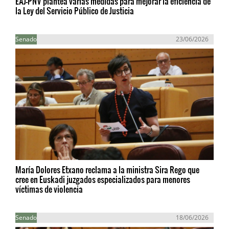
EAJ-PNV plantea varias medidas para mejorar la eficiencia de
la Ley del Servicio Público de Justicia
Senado
23/06/2026
María Dolores Etxano reclama a la ministra Sira Rego que
cree en Euskadi juzgados especializados para menores
víctimas de violencia
Senado
18/06/2026