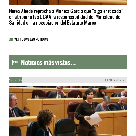
Nerea Ahedo reprocha a Mónica García que “siga enrocada”
en atribuir a las CCAA la responsabilidad del Ministerio de
Sanidad en la negociación del Estatuto Marco
VER TODAS LAS NOTICIAS
Noticias más vistas...
Senado
11/03/2026