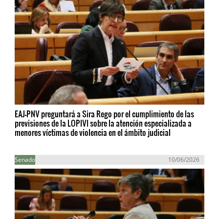
EAJ-PNV preguntará a Sira Rego por el cumplimiento de las
previsiones de la LOPIVI sobre la atención especializada a
menores víctimas de violencia en el ámbito judicial
Senado
10/06/2026