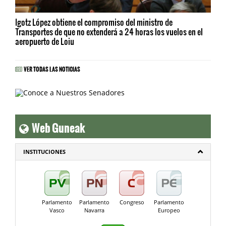
Igotz López obtiene el compromiso del ministro de
Transportes de que no extenderá a 24 horas los vuelos en el
aeropuerto de Loiu
VER TODAS LAS NOTICIAS
Web Guneak
INSTITUCIONES
Parlamento
Parlamento
Congreso
Parlamento
Vasco
Navarra
Europeo