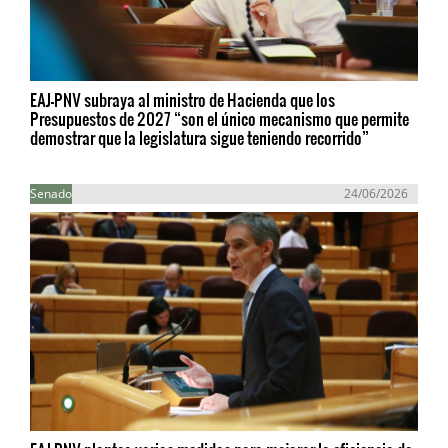
EAJ-PNV subraya al ministro de Hacienda que los
Presupuestos de 2027 “son el único mecanismo que permite
demostrar que la legislatura sigue teniendo recorrido”
Senado
24/06/2026