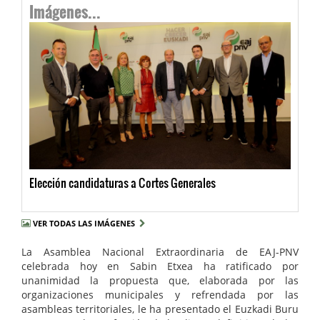
Imágenes...
Elección candidaturas a Cortes Generales
VER TODAS LAS IMÁGENES
La Asamblea Nacional Extraordinaria de EAJ-PNV
celebrada hoy en Sabin Etxea ha ratificado por
unanimidad la propuesta que, elaborada por las
organizaciones municipales y refrendada por las
asambleas territoriales, le ha presentado el Euzkadi Buru