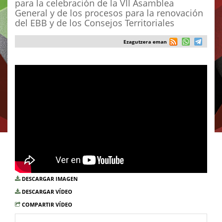
para la celebración de la VII Asamblea
General y de los procesos para la renovación
del EBB y de los Consejos Territoriales
Ezagutzera eman
DESCARGAR IMAGEN
DESCARGAR VÍDEO
COMPARTIR VÍDEO