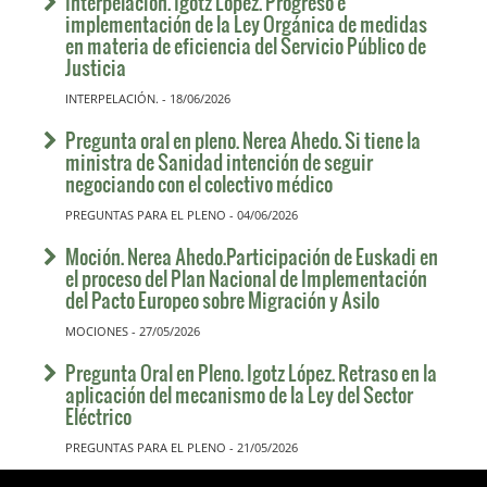
Interpelación. Igotz López. Progreso e
implementación de la Ley Orgánica de medidas
en materia de eficiencia del Servicio Público de
Justicia
INTERPELACIÓN. - 18/06/2026
Pregunta oral en pleno. Nerea Ahedo. Si tiene la
ministra de Sanidad intención de seguir
negociando con el colectivo médico
PREGUNTAS PARA EL PLENO - 04/06/2026
Moción. Nerea Ahedo.Participación de Euskadi en
el proceso del Plan Nacional de Implementación
del Pacto Europeo sobre Migración y Asilo
MOCIONES - 27/05/2026
Pregunta Oral en Pleno. Igotz López. Retraso en la
aplicación del mecanismo de la Ley del Sector
Eléctrico
PREGUNTAS PARA EL PLENO - 21/05/2026