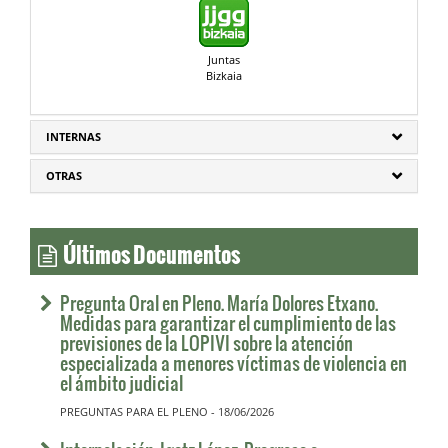
Juntas
Bizkaia
INTERNAS
OTRAS
Últimos Documentos
Pregunta Oral en Pleno. María Dolores Etxano.
Medidas para garantizar el cumplimiento de las
previsiones de la LOPIVI sobre la atención
especializada a menores víctimas de violencia en
el ámbito judicial
PREGUNTAS PARA EL PLENO - 18/06/2026