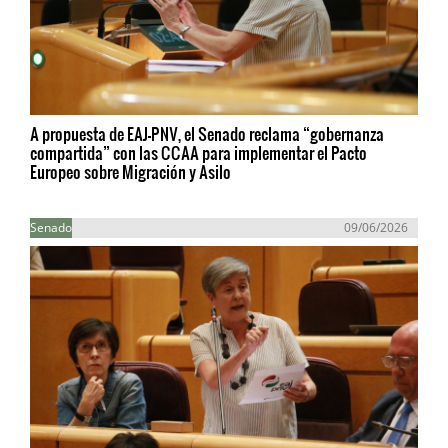
A propuesta de EAJ-PNV, el Senado reclama “gobernanza
compartida” con las CCAA para implementar el Pacto
Europeo sobre Migración y Asilo
Senado
09/06/2026