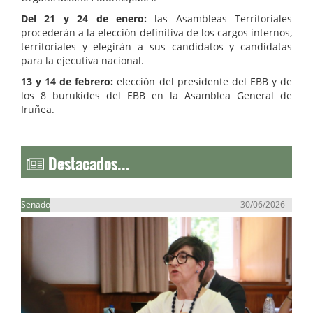
Del 21 y 24 de enero:
las Asambleas Territoriales
procederán a la elección definitiva de los cargos internos,
territoriales y elegirán a sus candidatos y candidatas
para la ejecutiva nacional.
13 y 14 de febrero:
elección del presidente del EBB y de
los 8 burukides del EBB en la Asamblea General de
Iruñea.
Destacados...
Senado
30/06/2026