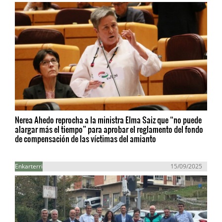
Nerea Ahedo reprocha a la ministra Elma Saiz que “no puede
alargar más el tiempo” para aprobar el reglamento del fondo
de compensación de las víctimas del amianto
Enkarterri
15/09/2025