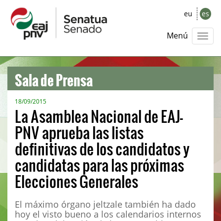
eu
es
Menú
Sala de Prensa
18/09/2015
La Asamblea Nacional de EAJ-
PNV aprueba las listas
definitivas de los candidatos y
candidatas para las próximas
Elecciones Generales
El máximo órgano jeltzale también ha dado
hoy el visto bueno a los calendarios internos