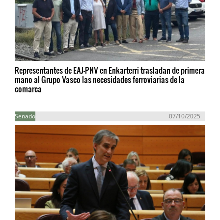
Representantes de EAJ-PNV en Enkarterri trasladan de primera
mano al Grupo Vasco las necesidades ferroviarias de la
comarca
Senado
07/10/2025