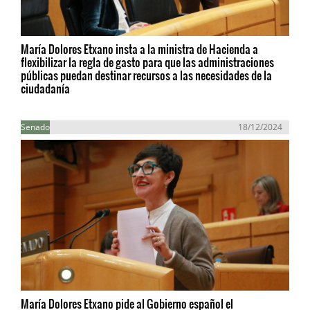
María Dolores Etxano insta a la ministra de Hacienda a
flexibilizar la regla de gasto para que las administraciones
públicas puedan destinar recursos a las necesidades de la
ciudadanía
Senado
18/12/2024
María Dolores Etxano pide al Gobierno español el