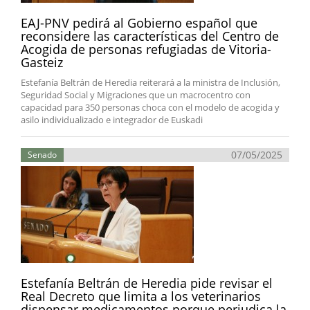
EAJ-PNV pedirá al Gobierno español que
reconsidere las características del Centro de
Acogida de personas refugiadas de Vitoria-
Gasteiz
Estefanía Beltrán de Heredia reiterará a la ministra de Inclusión,
Seguridad Social y Migraciones que un macrocentro con
capacidad para 350 personas choca con el modelo de acogida y
asilo individualizado e integrador de Euskadi
07/05/2025
Senado
Estefanía Beltrán de Heredia pide revisar el
Real Decreto que limita a los veterinarios
dispensar medicamentos porque perjudica la