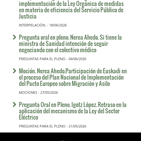
implementación de la Ley Orgánica de medidas
en materia de eficiencia del Servicio Público de
Justicia
INTERPELACIÓN. - 18/06/2026
Pregunta oral en pleno. Nerea Ahedo. Si tiene la
ministra de Sanidad intención de seguir
negociando con el colectivo médico
PREGUNTAS PARA EL PLENO - 04/06/2026
Moción. Nerea Ahedo.Participación de Euskadi en
el proceso del Plan Nacional de Implementación
del Pacto Europeo sobre Migración y Asilo
MOCIONES - 27/05/2026
Pregunta Oral en Pleno. Igotz López. Retraso en la
aplicación del mecanismo de la Ley del Sector
Eléctrico
PREGUNTAS PARA EL PLENO - 21/05/2026