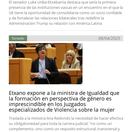
El senador Luke Uribe-Etxebarria destaca que sería la primera
presencia de las instituciones vascas en un encuentro en el que la
UE tiene la oportunidad de consolidarse como un socio confiable
y de fortalecer las relaciones bilaterales tras redefinir la
Administración Trump su relación con América Latina
08/04/2025
Senado
Etxano expone a la ministra de Igualdad que
la formación en perspectiva de género es
imprescindible en los Juzgados
especializados de Violencia sobre la mujer
Traslada a la ministra Ana Redondo la necesidad de hacer efectiva
su obligatoriedad para toda la carrera judicial, “no como un
complemento, sino como un requisito estructural, transversal y