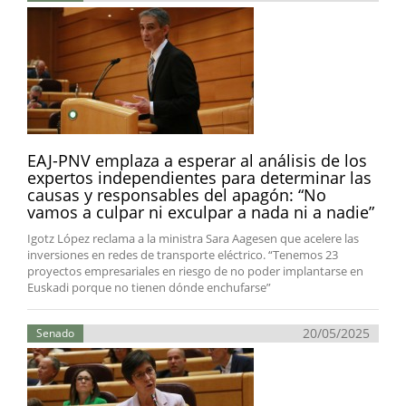
EAJ-PNV emplaza a esperar al análisis de los
expertos independientes para determinar las
causas y responsables del apagón: “No
vamos a culpar ni exculpar a nada ni a nadie”
Igotz López reclama a la ministra Sara Aagesen que acelere las
inversiones en redes de transporte eléctrico. “Tenemos 23
proyectos empresariales en riesgo de no poder implantarse en
Euskadi porque no tienen dónde enchufarse”
20/05/2025
Senado