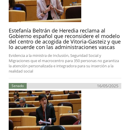
Estefanía Beltrán de Heredia reclama al
Gobierno español que reconsidere el modelo
del centro de acogida de Vitoria-Gasteiz y que
lo acuerde con las administraciones vascas
Evidencia a la ministra de Inclusión, Seguridad Social y
Migraciones que el macrocentro para 350 personas no garantiza
la atención personalizada e integradora para su inserción a la
realidad social
16/05/2025
Senado