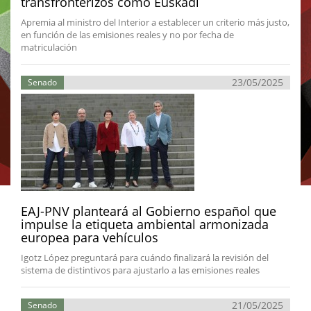
transfronterizos como Euskadi
Apremia al ministro del Interior a establecer un criterio más justo,
en función de las emisiones reales y no por fecha de
matriculación
23/05/2025
Senado
EAJ-PNV planteará al Gobierno español que
impulse la etiqueta ambiental armonizada
europea para vehículos
Igotz López preguntará para cuándo finalizará la revisión del
sistema de distintivos para ajustarlo a las emisiones reales
21/05/2025
Senado