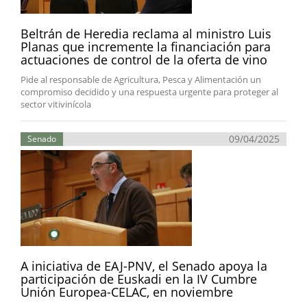
Beltrán de Heredia reclama al ministro Luis
Planas que incremente la financiación para
actuaciones de control de la oferta de vino
Pide al responsable de Agricultura, Pesca y Alimentación un
compromiso decidido y una respuesta urgente para proteger al
sector vitivinícola
09/04/2025
Senado
A iniciativa de EAJ-PNV, el Senado apoya la
participación de Euskadi en la IV Cumbre
Unión Europea-CELAC, en noviembre