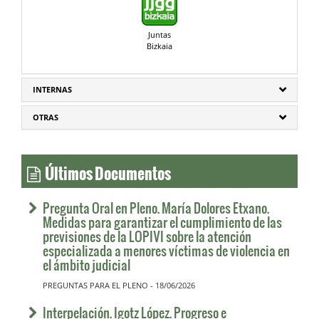
Juntas
Bizkaia
INTERNAS
OTRAS
Últimos Documentos
Pregunta Oral en Pleno. María Dolores Etxano.
Medidas para garantizar el cumplimiento de las
previsiones de la LOPIVI sobre la atención
especializada a menores víctimas de violencia en
el ámbito judicial
PREGUNTAS PARA EL PLENO - 18/06/2026
Interpelación. Igotz López. Progreso e