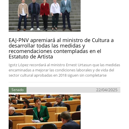
EAJ-PNV apremiará al ministro de Cultura a
desarrollar todas las medidas y
recomendaciones contempladas en el
Estatuto de Artista
Igotz López recordará al ministro Ernest Urtasun que las medidas
encaminadas a mejorar las condiciones laborales y de vida del
sector cultural aprobadas en 2018 siguen sin completarse
22/04/2025
Senado