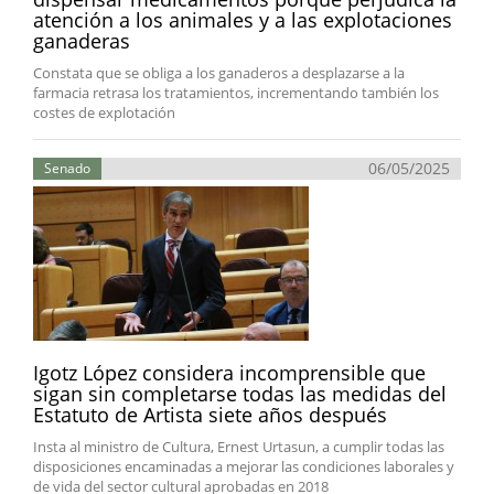
atención a los animales y a las explotaciones
ganaderas
Constata que se obliga a los ganaderos a desplazarse a la
farmacia retrasa los tratamientos, incrementando también los
costes de explotación
06/05/2025
Senado
Igotz López considera incomprensible que
sigan sin completarse todas las medidas del
Estatuto de Artista siete años después
Insta al ministro de Cultura, Ernest Urtasun, a cumplir todas las
disposiciones encaminadas a mejorar las condiciones laborales y
de vida del sector cultural aprobadas en 2018