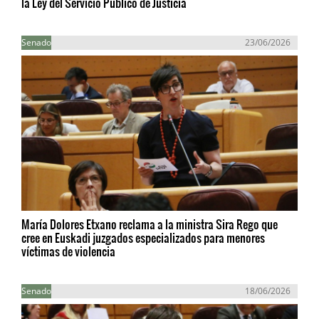
la Ley del Servicio Público de Justicia
Senado
23/06/2026
María Dolores Etxano reclama a la ministra Sira Rego que
cree en Euskadi juzgados especializados para menores
víctimas de violencia
Senado
18/06/2026