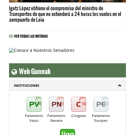
Igotz López obtiene el compromiso del ministro de
Transportes de que no extenderá a 24 horas los vuelos en el
aeropuerto de Loiu
VER TODAS LAS NOTICIAS
Web Guneak
INSTITUCIONES
Parlamento
Parlamento
Congreso
Parlamento
Vasco
Navarra
Europeo