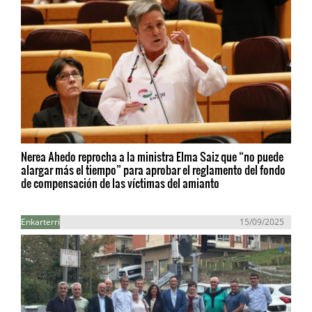
Nerea Ahedo reprocha a la ministra Elma Saiz que “no puede
alargar más el tiempo” para aprobar el reglamento del fondo
de compensación de las víctimas del amianto
Enkarterri
15/09/2025