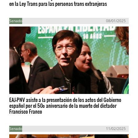
en la Ley Trans para las personas trans extranjeras
Senado
08/01/2025
EAJ-PNV asiste a la presentación de los actos del Gobierno
español por el 50º aniversario de la muerte del dictador
Francisco Franco
Senado
11/02/2025