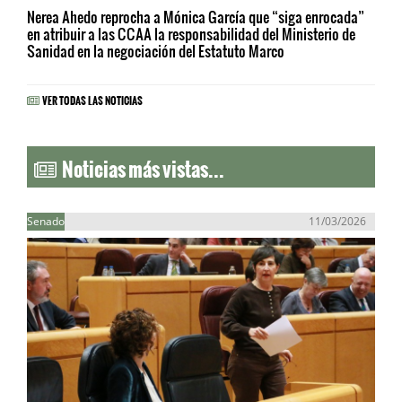
Nerea Ahedo reprocha a Mónica García que “siga enrocada”
en atribuir a las CCAA la responsabilidad del Ministerio de
Sanidad en la negociación del Estatuto Marco
VER TODAS LAS NOTICIAS
Noticias más vistas...
Senado
11/03/2026