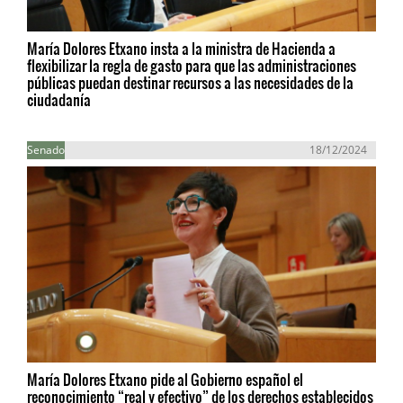
María Dolores Etxano insta a la ministra de Hacienda a
flexibilizar la regla de gasto para que las administraciones
públicas puedan destinar recursos a las necesidades de la
ciudadanía
Senado
18/12/2024
María Dolores Etxano pide al Gobierno español el
reconocimiento “real y efectivo” de los derechos establecidos