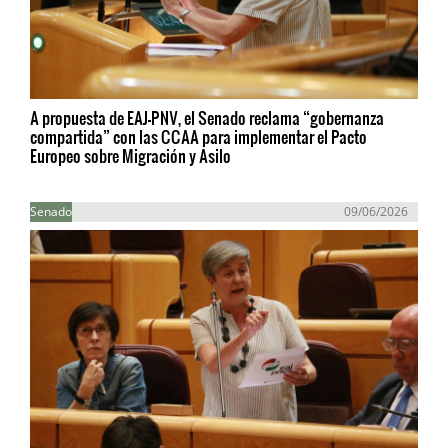
A propuesta de EAJ-PNV, el Senado reclama “gobernanza
compartida” con las CCAA para implementar el Pacto
Europeo sobre Migración y Asilo
Senado
09/06/2026