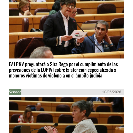
EAJ-PNV preguntará a Sira Rego por el cumplimiento de las
previsiones de la LOPIVI sobre la atención especializada a
menores víctimas de violencia en el ámbito judicial
Senado
10/06/2026