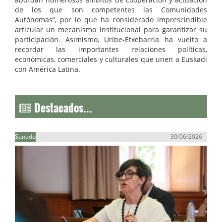
de los que son competentes las Comunidades
Autónomas”, por lo que ha considerado imprescindible
articular un mecanismo institucional para garantizar su
participación. Asimismo, Uribe-Etxebarria ha vuelto a
recordar las importantes relaciones políticas,
económicas, comerciales y culturales que unen a Euskadi
con América Latina.
Destacados...
Senado
30/06/2026