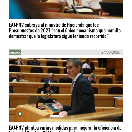
EAJ-PNV subraya al ministro de Hacienda que los
Presupuestos de 2027 “son el único mecanismo que permite
demostrar que la legislatura sigue teniendo recorrido”
Senado
24/06/2026
EAJ-PNV plantea varias medidas para mejorar la eficiencia de