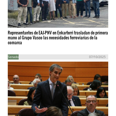
Representantes de EAJ-PNV en Enkarterri trasladan de primera
mano al Grupo Vasco las necesidades ferroviarias de la
comarca
Senado
07/10/2025