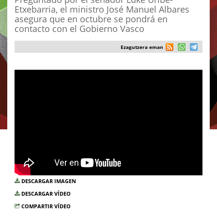
Etxebarria, el ministro José Manuel Albares
asegura que en octubre se pondrá en
contacto con el Gobierno Vasco
Ezagutzera eman
DESCARGAR IMAGEN
DESCARGAR VÍDEO
COMPARTIR VÍDEO