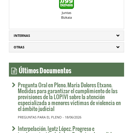
Juntas
Bizkaia
INTERNAS
OTRAS
Últimos Documentos
Pregunta Oral en Pleno. María Dolores Etxano.
Medidas para garantizar el cumplimiento de las
previsiones de la LOPIVI sobre la atención
especializada a menores víctimas de violencia en
el ámbito judicial
PREGUNTAS PARA EL PLENO - 18/06/2026
Interpelación. Igotz López. Progreso e