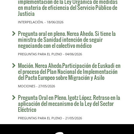
implementación de la Ley Orgánica de medidas
en materia de eficiencia del Servicio Público de
Justicia
INTERPELACIÓN. - 18/06/2026
Pregunta oral en pleno. Nerea Ahedo. Si tiene la
ministra de Sanidad intención de seguir
negociando con el colectivo médico
PREGUNTAS PARA EL PLENO - 04/06/2026
Moción. Nerea Ahedo.Participación de Euskadi en
el proceso del Plan Nacional de Implementación
del Pacto Europeo sobre Migración y Asilo
MOCIONES - 27/05/2026
Pregunta Oral en Pleno. Igotz López. Retraso en la
aplicación del mecanismo de la Ley del Sector
Eléctrico
PREGUNTAS PARA EL PLENO - 21/05/2026