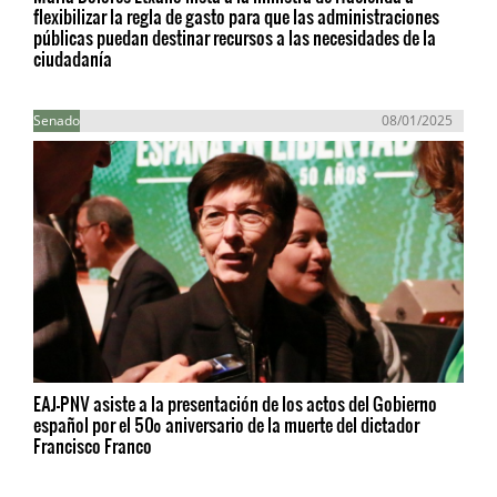
flexibilizar la regla de gasto para que las administraciones
públicas puedan destinar recursos a las necesidades de la
ciudadanía
Senado
08/01/2025
EAJ-PNV asiste a la presentación de los actos del Gobierno
español por el 50º aniversario de la muerte del dictador
Francisco Franco