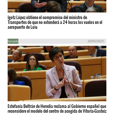
Igotz López obtiene el compromiso del ministro de
Transportes de que no extenderá a 24 horas los vuelos en el
aeropuerto de Loiu
Senado
20/05/2025
Estefanía Beltrán de Heredia reclama al Gobierno español que
reconsidere el modelo del centro de acogida de Vitoria-Gasteiz