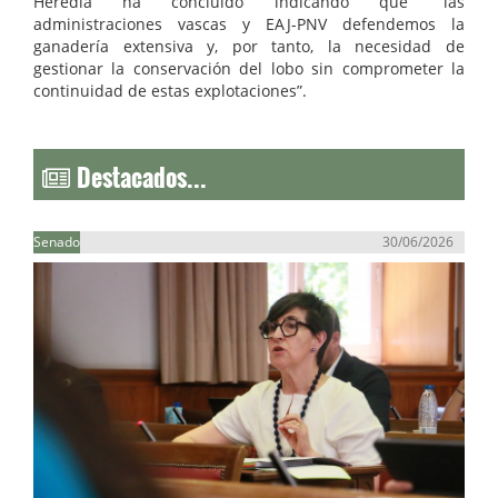
Heredia ha concluido indicando que “las
administraciones vascas y EAJ-PNV defendemos la
ganadería extensiva y, por tanto, la necesidad de
gestionar la conservación del lobo sin comprometer la
continuidad de estas explotaciones”.
Destacados...
Senado
30/06/2026