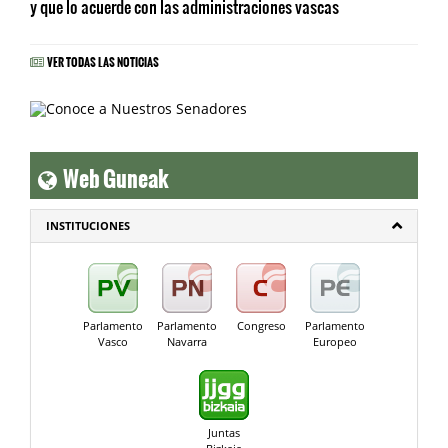
y que lo acuerde con las administraciones vascas
VER TODAS LAS NOTICIAS
Web Guneak
INSTITUCIONES
Parlamento
Parlamento
Congreso
Parlamento
Vasco
Navarra
Europeo
Juntas