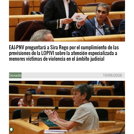
EAJ-PNV preguntará a Sira Rego por el cumplimiento de las
previsiones de la LOPIVI sobre la atención especializada a
menores víctimas de violencia en el ámbito judicial
Senado
10/06/2026