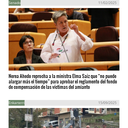
Senado
11/02/2025
Nerea Ahedo reprocha a la ministra Elma Saiz que “no puede
alargar más el tiempo” para aprobar el reglamento del fondo
de compensación de las víctimas del amianto
Enkarterri
15/09/2025