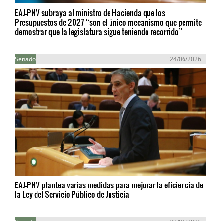
EAJ-PNV subraya al ministro de Hacienda que los
Presupuestos de 2027 “son el único mecanismo que permite
demostrar que la legislatura sigue teniendo recorrido”
Senado
24/06/2026
EAJ-PNV plantea varias medidas para mejorar la eficiencia de
la Ley del Servicio Público de Justicia