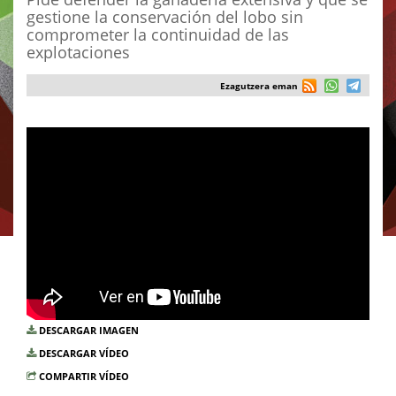
gestione la conservación del lobo sin
comprometer la continuidad de las
explotaciones
Ezagutzera eman
DESCARGAR IMAGEN
DESCARGAR VÍDEO
COMPARTIR VÍDEO