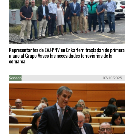
Representantes de EAJ-PNV en Enkarterri trasladan de primera
mano al Grupo Vasco las necesidades ferroviarias de la
comarca
Senado
07/10/2025