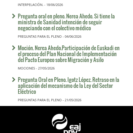
INTERPELACIÓN. - 18/06/2026
Pregunta oral en pleno. Nerea Ahedo. Si tiene la
ministra de Sanidad intención de seguir
negociando con el colectivo médico
PREGUNTAS PARA EL PLENO - 04/06/2026
Moción. Nerea Ahedo.Participación de Euskadi en
el proceso del Plan Nacional de Implementación
del Pacto Europeo sobre Migración y Asilo
MOCIONES - 27/05/2026
Pregunta Oral en Pleno. Igotz López. Retraso en la
aplicación del mecanismo de la Ley del Sector
Eléctrico
PREGUNTAS PARA EL PLENO - 21/05/2026