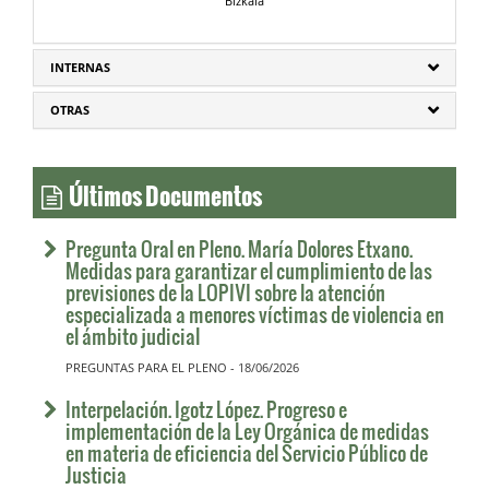
Bizkaia
INTERNAS
OTRAS
Últimos Documentos
Pregunta Oral en Pleno. María Dolores Etxano.
Medidas para garantizar el cumplimiento de las
previsiones de la LOPIVI sobre la atención
especializada a menores víctimas de violencia en
el ámbito judicial
PREGUNTAS PARA EL PLENO - 18/06/2026
Interpelación. Igotz López. Progreso e
implementación de la Ley Orgánica de medidas
en materia de eficiencia del Servicio Público de
Justicia