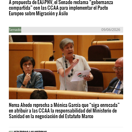
A propuesta de EAJ-PNV, el Senado reclama “gobernanza
compartida” con las CCAA para implementar el Pacto
Europeo sobre Migración y Asilo
Senado
09/06/2026
Nerea Ahedo reprocha a Mónica García que “siga enrocada”
en atribuir a las CCAA la responsabilidad del Ministerio de
Sanidad en la negociación del Estatuto Marco
VER TODAS LAS NOTICIAS