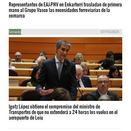
Representantes de EAJ-PNV en Enkarterri trasladan de primera
mano al Grupo Vasco las necesidades ferroviarias de la
comarca
Senado
07/10/2025
Igotz López obtiene el compromiso del ministro de
Transportes de que no extenderá a 24 horas los vuelos en el
aeropuerto de Loiu