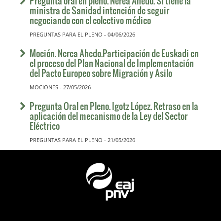
Pregunta oral en pleno. Nerea Ahedo. Si tiene la
ministra de Sanidad intención de seguir
negociando con el colectivo médico
PREGUNTAS PARA EL PLENO - 04/06/2026
Moción. Nerea Ahedo.Participación de Euskadi en
el proceso del Plan Nacional de Implementación
del Pacto Europeo sobre Migración y Asilo
MOCIONES - 27/05/2026
Pregunta Oral en Pleno. Igotz López. Retraso en la
aplicación del mecanismo de la Ley del Sector
Eléctrico
PREGUNTAS PARA EL PLENO - 21/05/2026