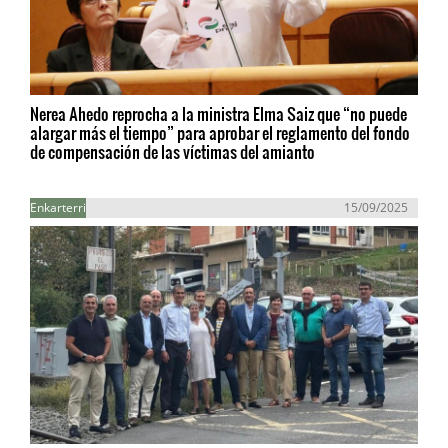
Nerea Ahedo reprocha a la ministra Elma Saiz que “no puede
alargar más el tiempo” para aprobar el reglamento del fondo
de compensación de las víctimas del amianto
Enkarterri
15/09/2025