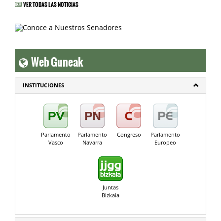
VER TODAS LAS NOTICIAS
Web Guneak
INSTITUCIONES
Parlamento
Parlamento
Congreso
Parlamento
Vasco
Navarra
Europeo
Juntas
Bizkaia