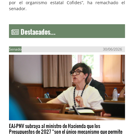
por el organismo estatal Cofides”, ha remachado el
senador.
Destacados...
Senado
30/06/2026
EAJ-PNV subraya al ministro de Hacienda que los
Presupuestos de 2027 “son el único mecanismo que permite