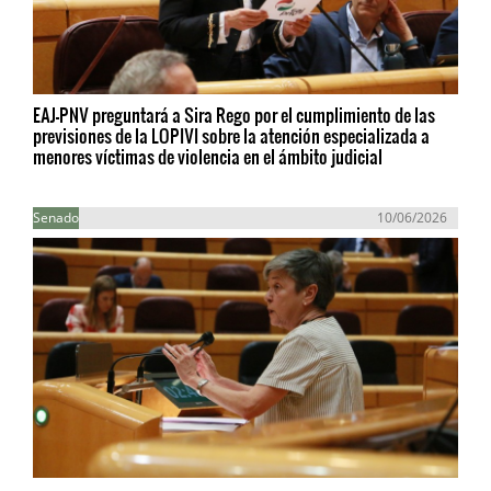
EAJ-PNV preguntará a Sira Rego por el cumplimiento de las
previsiones de la LOPIVI sobre la atención especializada a
menores víctimas de violencia en el ámbito judicial
Senado
10/06/2026