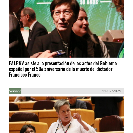
EAJ-PNV asiste a la presentación de los actos del Gobierno
español por el 50º aniversario de la muerte del dictador
Francisco Franco
Senado
11/02/2025