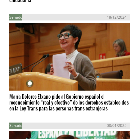
Senado
18/12/2024
María Dolores Etxano pide al Gobierno español el
reconocimiento “real y efectivo” de los derechos establecidos
en la Ley Trans para las personas trans extranjeras
Senado
08/01/2025