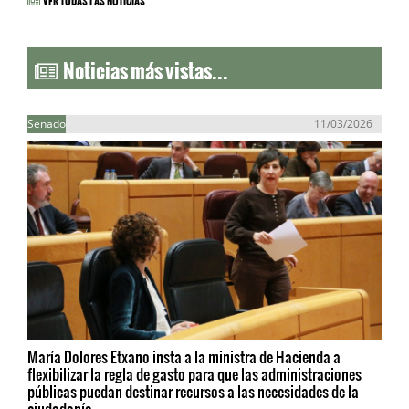
Noticias más vistas...
Senado
11/03/2026
María Dolores Etxano insta a la ministra de Hacienda a
flexibilizar la regla de gasto para que las administraciones
públicas puedan destinar recursos a las necesidades de la
ciudadanía