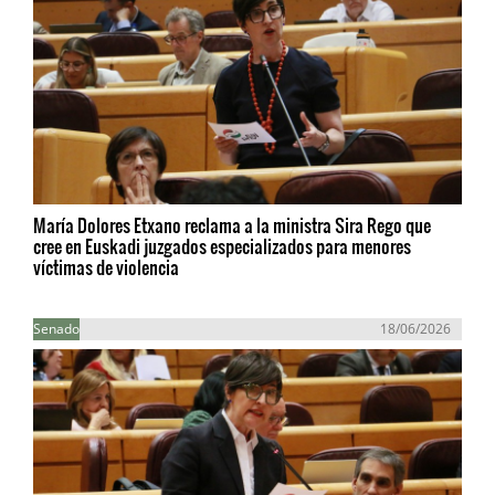
María Dolores Etxano reclama a la ministra Sira Rego que
cree en Euskadi juzgados especializados para menores
víctimas de violencia
Senado
18/06/2026