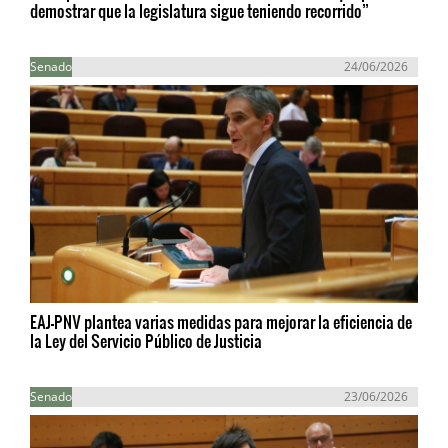
demostrar que la legislatura sigue teniendo recorrido”
Senado
24/06/2026
EAJ-PNV plantea varias medidas para mejorar la eficiencia de
la Ley del Servicio Público de Justicia
Senado
23/06/2026