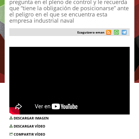
pregunta en el pleno de control y le recuerda
que “tiene la obligación de posicionarse” ante
el peligro en el que se encuentra esta
empresa industrial naval
Ezagutzera eman
DESCARGAR IMAGEN
DESCARGAR VÍDEO
COMPARTIR VÍDEO