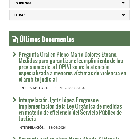
INTERNAS
OTRAS
Últimos Documentos
Pregunta Oral en Pleno. María Dolores Etxano.
Medidas para garantizar el cumplimiento de las
previsiones de la LOPIVI sobre la atención
especializada a menores víctimas de violencia en
el ámbito judicial
PREGUNTAS PARA EL PLENO - 18/06/2026
Interpelación. Igotz López. Progreso e
implementación de la Ley Orgánica de medidas
en materia de eficiencia del Servicio Público de
Justicia
INTERPELACIÓN. - 18/06/2026