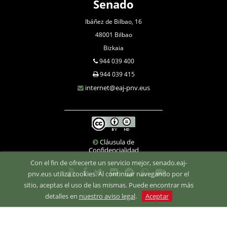
Senado
Ibáñez de Bilbao, 16
48001 Bilbao
Bizkaia
944 039 400
944 039 415
internet@eaj-pnv.eus
Cláusula de
Confidencialidad
Con el fin de ofrecerte un servicio mejor, senado.eaj-
pnv.eus utiliza cookies. Al continuar navegando por el
sitio, aceptas el uso de las mismas. Puede encontrar más
detalles en
nuestro aviso legal
.
Aceptar