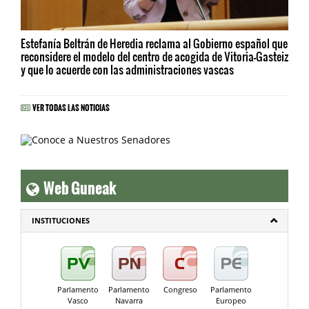
Estefanía Beltrán de Heredia reclama al Gobierno español que
reconsidere el modelo del centro de acogida de Vitoria-Gasteiz
y que lo acuerde con las administraciones vascas
VER TODAS LAS NOTICIAS
Web Guneak
INSTITUCIONES
Parlamento
Parlamento
Congreso
Parlamento
Vasco
Navarra
Europeo