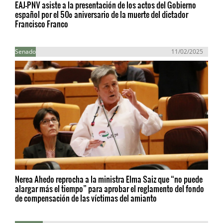
EAJ-PNV asiste a la presentación de los actos del Gobierno
español por el 50º aniversario de la muerte del dictador
Francisco Franco
Senado
11/02/2025
Nerea Ahedo reprocha a la ministra Elma Saiz que “no puede
alargar más el tiempo” para aprobar el reglamento del fondo
de compensación de las víctimas del amianto