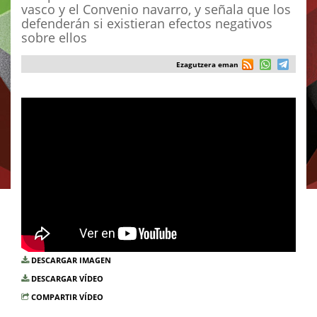
vasco y el Convenio navarro, y señala que los
defenderán si existieran efectos negativos
sobre ellos
Ezagutzera eman
DESCARGAR IMAGEN
DESCARGAR VÍDEO
COMPARTIR VÍDEO