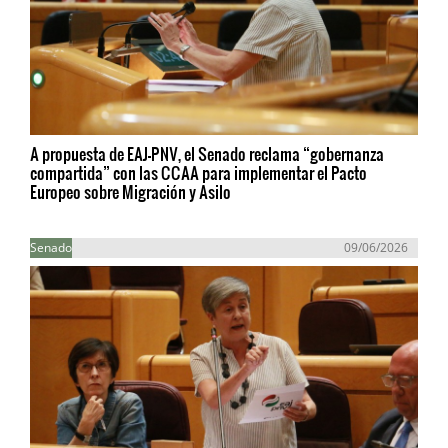
A propuesta de EAJ-PNV, el Senado reclama “gobernanza
compartida” con las CCAA para implementar el Pacto
Europeo sobre Migración y Asilo
Senado
09/06/2026