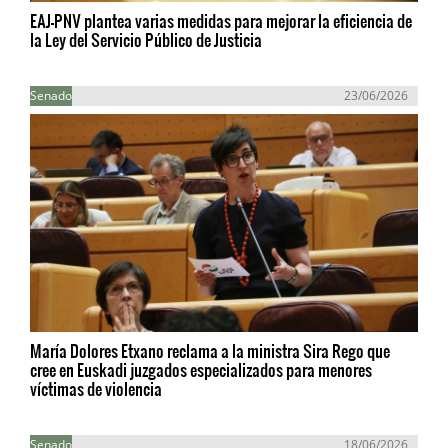
EAJ-PNV plantea varias medidas para mejorar la eficiencia de
la Ley del Servicio Público de Justicia
Senado
23/06/2026
María Dolores Etxano reclama a la ministra Sira Rego que
cree en Euskadi juzgados especializados para menores
víctimas de violencia
Senado
18/06/2026