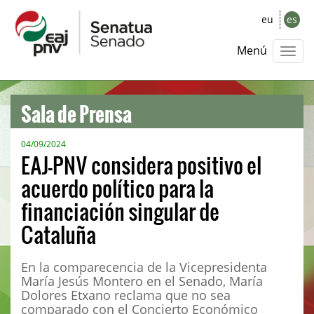
eu
es
Menú
Sala de Prensa
04/09/2024
EAJ-PNV considera positivo el
acuerdo político para la
financiación singular de
Cataluña
En la comparecencia de la Vicepresidenta
María Jesús Montero en el Senado, María
Dolores Etxano reclama que no sea
comparado con el Concierto Económico