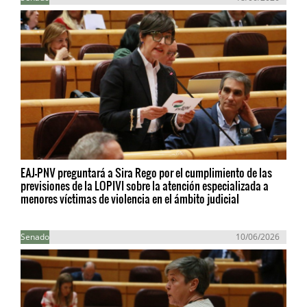
EAJ-PNV preguntará a Sira Rego por el cumplimiento de las
previsiones de la LOPIVI sobre la atención especializada a
menores víctimas de violencia en el ámbito judicial
Senado
10/06/2026