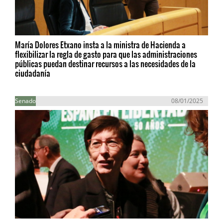
María Dolores Etxano insta a la ministra de Hacienda a
flexibilizar la regla de gasto para que las administraciones
públicas puedan destinar recursos a las necesidades de la
ciudadanía
Senado
08/01/2025