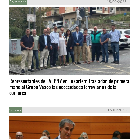
Enkarterri
15/09/2025
Representantes de EAJ-PNV en Enkarterri trasladan de primera
mano al Grupo Vasco las necesidades ferroviarias de la
comarca
Senado
07/10/2025