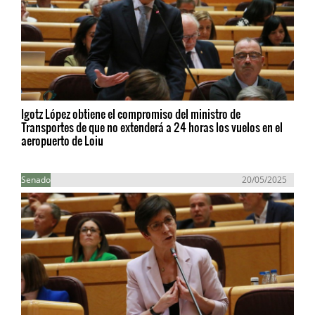
Igotz López obtiene el compromiso del ministro de
Transportes de que no extenderá a 24 horas los vuelos en el
aeropuerto de Loiu
Senado
20/05/2025