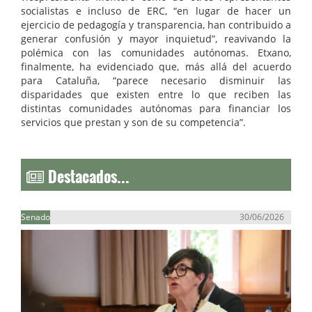
socialistas e incluso de ERC, “en lugar de hacer un
ejercicio de pedagogía y transparencia, han contribuido a
generar confusión y mayor inquietud”, reavivando la
polémica con las comunidades autónomas. Etxano,
finalmente, ha evidenciado que, más allá del acuerdo
para Cataluña, “parece necesario disminuir las
disparidades que existen entre lo que reciben las
distintas comunidades autónomas para financiar los
servicios que prestan y son de su competencia”.
Destacados...
Senado
30/06/2026