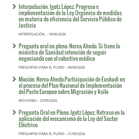
Interpelación. Igotz López. Progreso e
implementación de la Ley Orgánica de medidas
en materia de eficiencia del Servicio Público de
Justicia
INTERPELACIÓN. - 18/06/2026
Pregunta oral en pleno. Nerea Ahedo. Si tiene la
ministra de Sanidad intención de seguir
negociando con el colectivo médico
PREGUNTAS PARA EL PLENO - 04/06/2026
Moción. Nerea Ahedo.Participación de Euskadi en
el proceso del Plan Nacional de Implementación
del Pacto Europeo sobre Migración y Asilo
MOCIONES - 27/05/2026
Pregunta Oral en Pleno. Igotz López. Retraso en la
aplicación del mecanismo de la Ley del Sector
Eléctrico
PREGUNTAS PARA EL PLENO - 21/05/2026