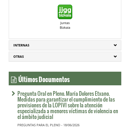
Juntas
Bizkaia
INTERNAS
OTRAS
Últimos Documentos
Pregunta Oral en Pleno. María Dolores Etxano.
Medidas para garantizar el cumplimiento de las
previsiones de la LOPIVI sobre la atención
especializada a menores víctimas de violencia en
el ámbito judicial
PREGUNTAS PARA EL PLENO - 18/06/2026