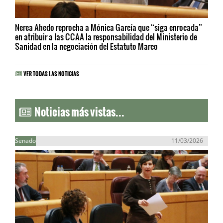
Nerea Ahedo reprocha a Mónica García que “siga enrocada”
en atribuir a las CCAA la responsabilidad del Ministerio de
Sanidad en la negociación del Estatuto Marco
VER TODAS LAS NOTICIAS
Noticias más vistas...
Senado
11/03/2026