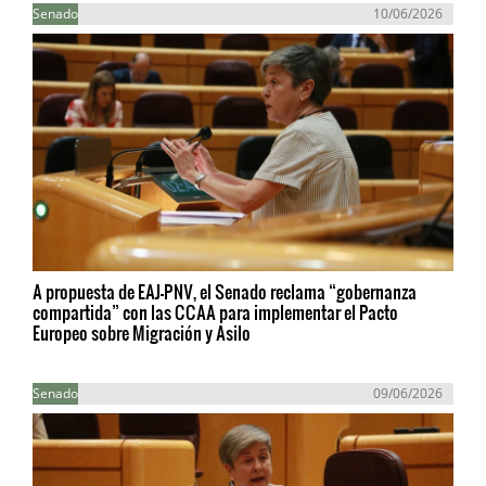
Senado
10/06/2026
A propuesta de EAJ-PNV, el Senado reclama “gobernanza
compartida” con las CCAA para implementar el Pacto
Europeo sobre Migración y Asilo
Senado
09/06/2026