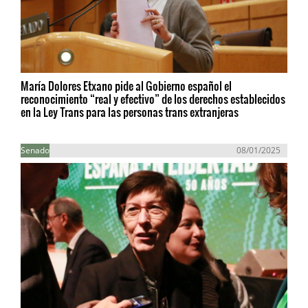
María Dolores Etxano pide al Gobierno español el
reconocimiento “real y efectivo” de los derechos establecidos
en la Ley Trans para las personas trans extranjeras
Senado
08/01/2025