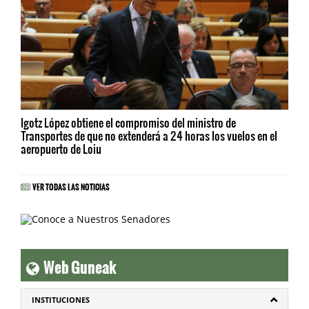
Igotz López obtiene el compromiso del ministro de
Transportes de que no extenderá a 24 horas los vuelos en el
aeropuerto de Loiu
VER TODAS LAS NOTICIAS
Web Guneak
INSTITUCIONES