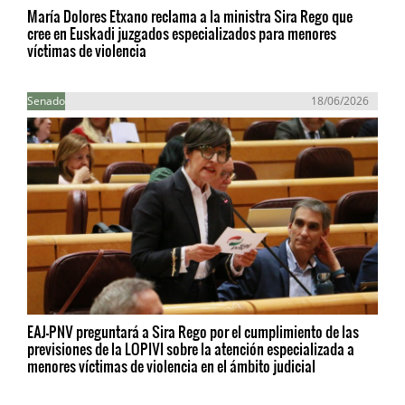
María Dolores Etxano reclama a la ministra Sira Rego que
cree en Euskadi juzgados especializados para menores
víctimas de violencia
Senado
18/06/2026
EAJ-PNV preguntará a Sira Rego por el cumplimiento de las
previsiones de la LOPIVI sobre la atención especializada a
menores víctimas de violencia en el ámbito judicial