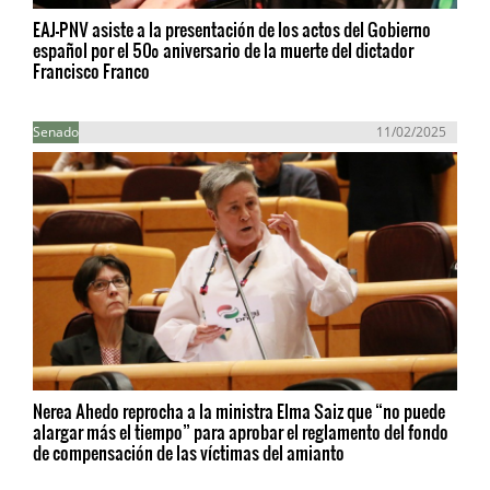
EAJ-PNV asiste a la presentación de los actos del Gobierno
español por el 50º aniversario de la muerte del dictador
Francisco Franco
Senado
11/02/2025
Nerea Ahedo reprocha a la ministra Elma Saiz que “no puede
alargar más el tiempo” para aprobar el reglamento del fondo
de compensación de las víctimas del amianto