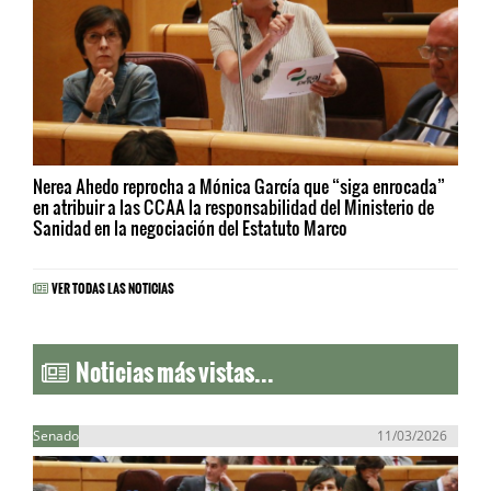
Nerea Ahedo reprocha a Mónica García que “siga enrocada”
en atribuir a las CCAA la responsabilidad del Ministerio de
Sanidad en la negociación del Estatuto Marco
VER TODAS LAS NOTICIAS
Noticias más vistas...
Senado
11/03/2026