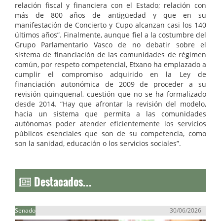
relación fiscal y financiera con el Estado; relación con
más de 800 años de antigüedad y que en su
manifestación de Concierto y Cupo alcanzan casi los 140
últimos años”. Finalmente, aunque fiel a la costumbre del
Grupo Parlamentario Vasco de no debatir sobre el
sistema de financiación de las comunidades de régimen
común, por respeto competencial, Etxano ha emplazado a
cumplir el compromiso adquirido en la Ley de
financiación autonómica de 2009 de proceder a su
revisión quinquenal, cuestión que no se ha formalizado
desde 2014. “Hay que afrontar la revisión del modelo,
hacia un sistema que permita a las comunidades
autónomas poder atender eficientemente los servicios
públicos esenciales que son de su competencia, como
son la sanidad, educación o los servicios sociales”.
Destacados...
Senado
30/06/2026