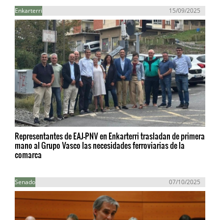
Enkarterri
15/09/2025
Representantes de EAJ-PNV en Enkarterri trasladan de primera
mano al Grupo Vasco las necesidades ferroviarias de la
comarca
Senado
07/10/2025