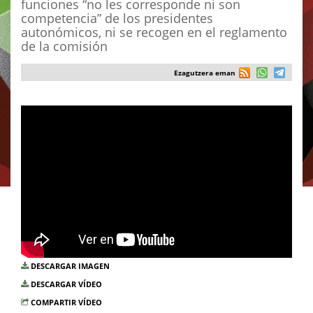
funciones “no les corresponde ni son
competencia” de los presidentes
autonómicos, ni se recogen en el reglamento
de la comisión
Ezagutzera eman
DESCARGAR IMAGEN
DESCARGAR VÍDEO
COMPARTIR VÍDEO