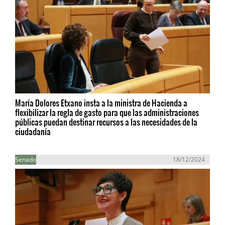
María Dolores Etxano insta a la ministra de Hacienda a
flexibilizar la regla de gasto para que las administraciones
públicas puedan destinar recursos a las necesidades de la
ciudadanía
Senado
18/12/2024