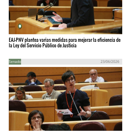
EAJ-PNV plantea varias medidas para mejorar la eficiencia de
la Ley del Servicio Público de Justicia
Senado
23/06/2026