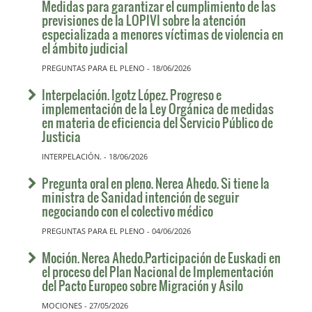
Medidas para garantizar el cumplimiento de las
previsiones de la LOPIVI sobre la atención
especializada a menores víctimas de violencia en
el ámbito judicial
PREGUNTAS PARA EL PLENO - 18/06/2026
Interpelación. Igotz López. Progreso e
implementación de la Ley Orgánica de medidas
en materia de eficiencia del Servicio Público de
Justicia
INTERPELACIÓN. - 18/06/2026
Pregunta oral en pleno. Nerea Ahedo. Si tiene la
ministra de Sanidad intención de seguir
negociando con el colectivo médico
PREGUNTAS PARA EL PLENO - 04/06/2026
Moción. Nerea Ahedo.Participación de Euskadi en
el proceso del Plan Nacional de Implementación
del Pacto Europeo sobre Migración y Asilo
MOCIONES - 27/05/2026