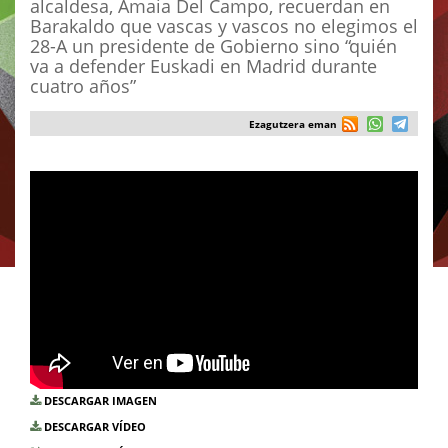
alcaldesa, Amaia Del Campo, recuerdan en
Barakaldo que vascas y vascos no elegimos el
28-A un presidente de Gobierno sino “quién
va a defender Euskadi en Madrid durante
cuatro años”
Ezagutzera eman
DESCARGAR IMAGEN
DESCARGAR VÍDEO