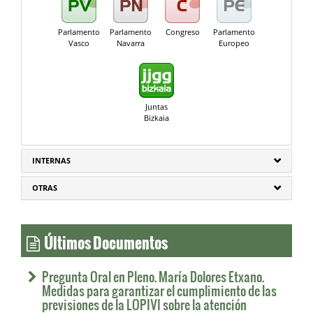
Parlamento
Parlamento
Congreso
Parlamento
Vasco
Navarra
Europeo
Juntas
Bizkaia
INTERNAS
OTRAS
Últimos Documentos
Pregunta Oral en Pleno. María Dolores Etxano.
Medidas para garantizar el cumplimiento de las
previsiones de la LOPIVI sobre la atención