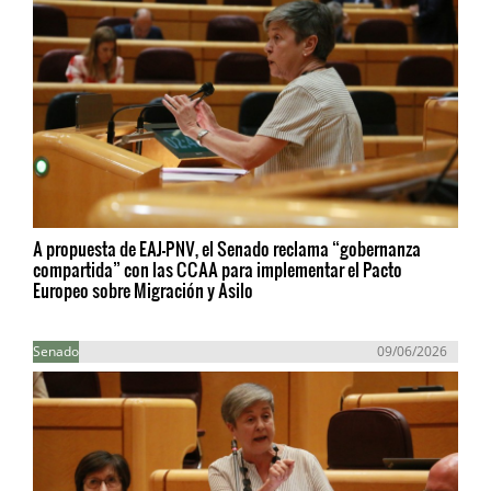
A propuesta de EAJ-PNV, el Senado reclama “gobernanza
compartida” con las CCAA para implementar el Pacto
Europeo sobre Migración y Asilo
Senado
09/06/2026