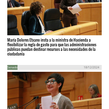
María Dolores Etxano insta a la ministra de Hacienda a
flexibilizar la regla de gasto para que las administraciones
públicas puedan destinar recursos a las necesidades de la
ciudadanía
Senado
18/12/2024