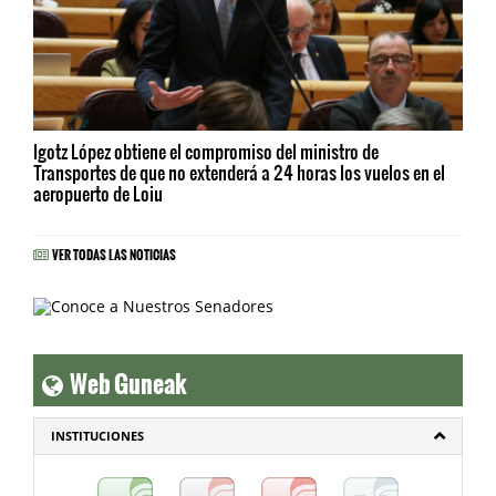
Igotz López obtiene el compromiso del ministro de
Transportes de que no extenderá a 24 horas los vuelos en el
aeropuerto de Loiu
VER TODAS LAS NOTICIAS
Web Guneak
INSTITUCIONES