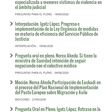
especializada a menores víctimas de violencia en
el ámbito judicial
PREGUNTAS PARA EL PLENO - 18/06/2026
Interpelación. Igotz López. Progreso e
implementación de la Ley Orgánica de medidas
en materia de eficiencia del Servicio Público de
Justicia
INTERPELACIÓN. - 18/06/2026
Pregunta oral en pleno. Nerea Ahedo. Si tiene la
ministra de Sanidad intención de seguir
negociando con el colectivo médico
PREGUNTAS PARA EL PLENO - 04/06/2026
Moción. Nerea Ahedo.Participación de Euskadi en
el proceso del Plan Nacional de Implementación
del Pacto Europeo sobre Migración y Asilo
MOCIONES - 27/05/2026
Pregunta Oral en Pleno. Igotz López. Retraso en la