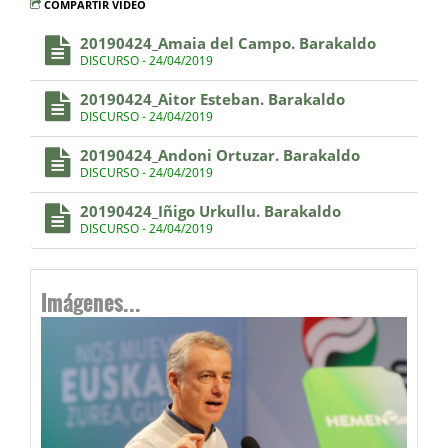
COMPARTIR VÍDEO
20190424_Amaia del Campo. Barakaldo
DISCURSO - 24/04/2019
20190424_Aitor Esteban. Barakaldo
DISCURSO - 24/04/2019
20190424_Andoni Ortuzar. Barakaldo
DISCURSO - 24/04/2019
20190424_Iñigo Urkullu. Barakaldo
DISCURSO - 24/04/2019
Imágenes...