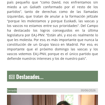
país pequeño que “como David, nos enfrentamos sin
miedo a un Goliath conformado por el resto de los
partidos”, tanto de derechas como de las llamadas
izquierdas, que tratan de anular a la formación jeltzale
“porque les molestamos y porque Euskadi, las vascas y
los vascos no estamos entre sus prioridades”. Del Campo
ha destacado los logros conseguidos en la última
legislatura por EAJ-PNV. “Están ahí, y eso es realmente lo
que les molesta. Por eso, es más importante que nunca la
constitución de un Grupo Vasco en Madrid. Por eso, es
importante que el próximo domingo las vascas y los
vascos votemos EAJ-PNV, porque es el único partido que
defiende nuestros intereses y los de nuestro país”.
Destacados...
Senado
30/06/2026