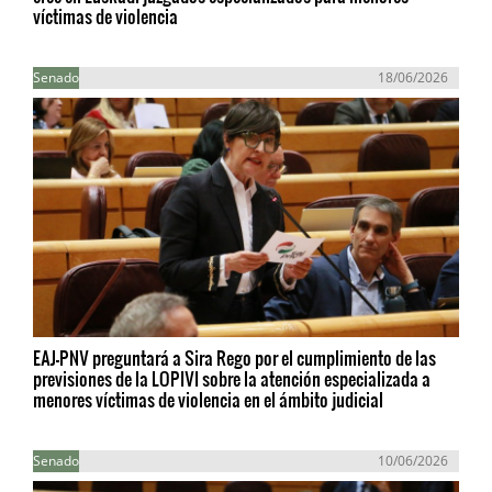
víctimas de violencia
Senado
18/06/2026
EAJ-PNV preguntará a Sira Rego por el cumplimiento de las
previsiones de la LOPIVI sobre la atención especializada a
menores víctimas de violencia en el ámbito judicial
Senado
10/06/2026