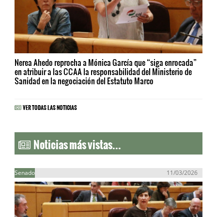
Nerea Ahedo reprocha a Mónica García que “siga enrocada”
en atribuir a las CCAA la responsabilidad del Ministerio de
Sanidad en la negociación del Estatuto Marco
VER TODAS LAS NOTICIAS
Noticias más vistas...
Senado
11/03/2026