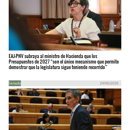
EAJ-PNV subraya al ministro de Hacienda que los
Presupuestos de 2027 “son el único mecanismo que permite
demostrar que la legislatura sigue teniendo recorrido”
Senado
24/06/2026