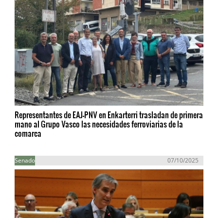
Representantes de EAJ-PNV en Enkarterri trasladan de primera
mano al Grupo Vasco las necesidades ferroviarias de la
comarca
Senado
07/10/2025