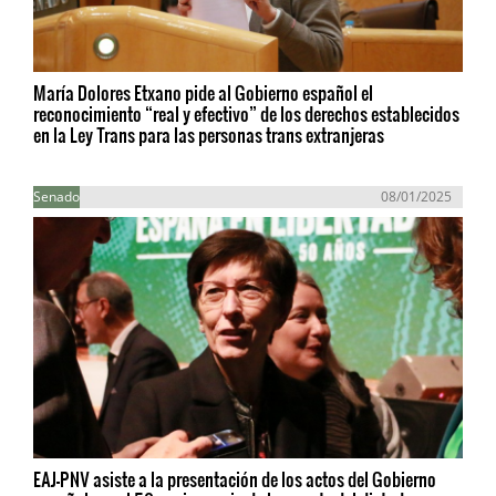
María Dolores Etxano pide al Gobierno español el
reconocimiento “real y efectivo” de los derechos establecidos
en la Ley Trans para las personas trans extranjeras
Senado
08/01/2025
EAJ-PNV asiste a la presentación de los actos del Gobierno