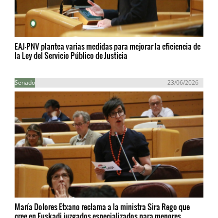
EAJ-PNV plantea varias medidas para mejorar la eficiencia de
la Ley del Servicio Público de Justicia
Senado
23/06/2026
María Dolores Etxano reclama a la ministra Sira Rego que
cree en Euskadi juzgados especializados para menores