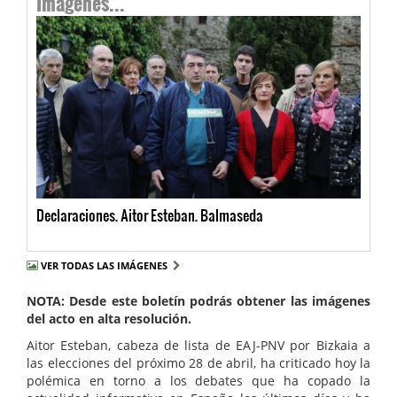
Declaraciones. Aitor Esteban. Balmaseda
VER TODAS LAS IMÁGENES
NOTA: Desde este boletín podrás obtener las imágenes
del acto en alta resolución.
Aitor Esteban, cabeza de lista de EAJ-PNV por Bizkaia a
las elecciones del próximo 28 de abril, ha criticado hoy la
polémica en torno a los debates que ha copado la