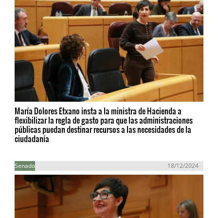
María Dolores Etxano insta a la ministra de Hacienda a
flexibilizar la regla de gasto para que las administraciones
públicas puedan destinar recursos a las necesidades de la
ciudadanía
Senado
18/12/2024