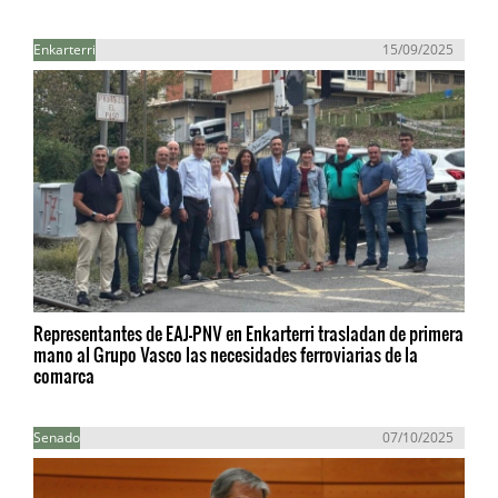
Enkarterri
15/09/2025
Representantes de EAJ-PNV en Enkarterri trasladan de primera
mano al Grupo Vasco las necesidades ferroviarias de la
comarca
Senado
07/10/2025