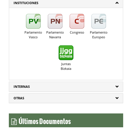
INSTITUCIONES
Parlamento
Parlamento
Congreso
Parlamento
Vasco
Navarra
Europeo
Juntas
Bizkaia
INTERNAS
OTRAS
Últimos Documentos