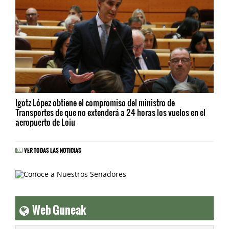
Igotz López obtiene el compromiso del ministro de
Transportes de que no extenderá a 24 horas los vuelos en el
aeropuerto de Loiu
VER TODAS LAS NOTICIAS
Web Guneak