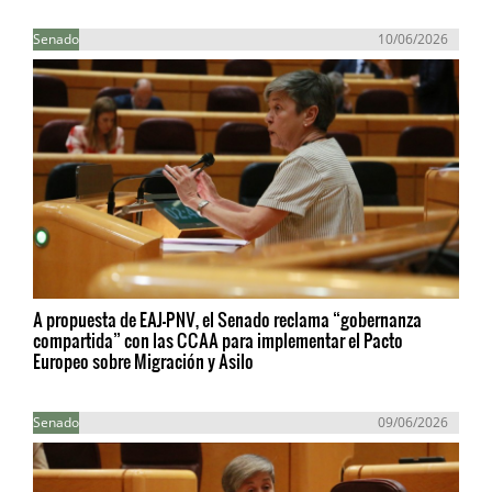
Senado
10/06/2026
A propuesta de EAJ-PNV, el Senado reclama “gobernanza
compartida” con las CCAA para implementar el Pacto
Europeo sobre Migración y Asilo
Senado
09/06/2026