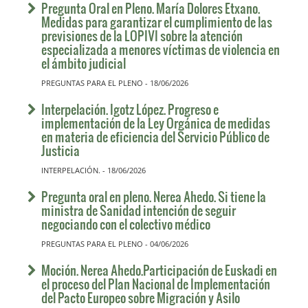
Pregunta Oral en Pleno. María Dolores Etxano.
Medidas para garantizar el cumplimiento de las
previsiones de la LOPIVI sobre la atención
especializada a menores víctimas de violencia en
el ámbito judicial
PREGUNTAS PARA EL PLENO - 18/06/2026
Interpelación. Igotz López. Progreso e
implementación de la Ley Orgánica de medidas
en materia de eficiencia del Servicio Público de
Justicia
INTERPELACIÓN. - 18/06/2026
Pregunta oral en pleno. Nerea Ahedo. Si tiene la
ministra de Sanidad intención de seguir
negociando con el colectivo médico
PREGUNTAS PARA EL PLENO - 04/06/2026
Moción. Nerea Ahedo.Participación de Euskadi en
el proceso del Plan Nacional de Implementación
del Pacto Europeo sobre Migración y Asilo