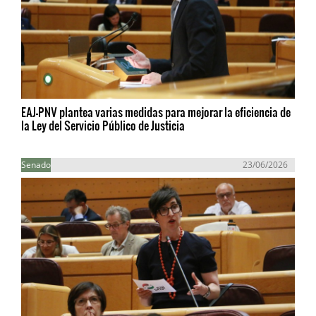
EAJ-PNV plantea varias medidas para mejorar la eficiencia de
la Ley del Servicio Público de Justicia
Senado
23/06/2026