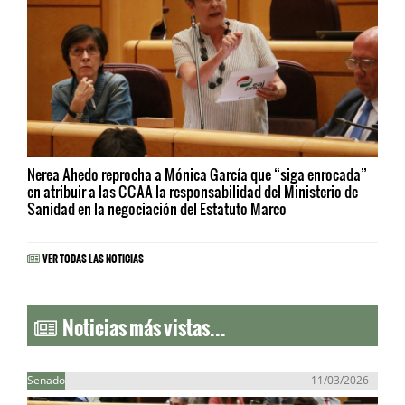
Nerea Ahedo reprocha a Mónica García que “siga enrocada”
en atribuir a las CCAA la responsabilidad del Ministerio de
Sanidad en la negociación del Estatuto Marco
VER TODAS LAS NOTICIAS
Noticias más vistas...
Senado
11/03/2026