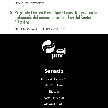
MOCIONES - 27/05/2026
Pregunta Oral en Pleno. Igotz López. Retraso en la
aplicación del mecanismo de la Ley del Sector
Eléctrico
PREGUNTAS PARA EL PLENO - 21/05/2026
Senado
Ibáñez de Bilbao, 16
48001 Bilbao
Bizkaia
944 039 400
944 039 415