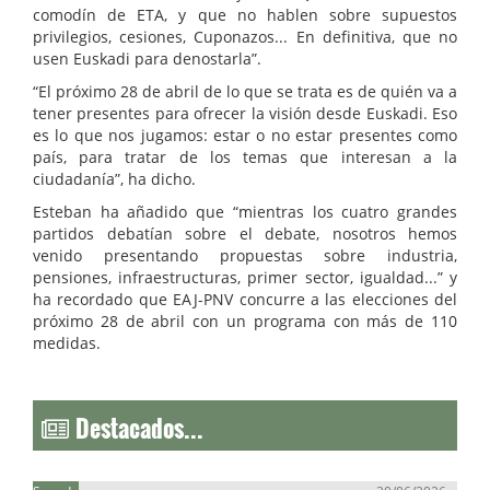
comodín de ETA, y que no hablen sobre supuestos
privilegios, cesiones, Cuponazos... En definitiva, que no
usen Euskadi para denostarla”.
“El próximo 28 de abril de lo que se trata es de quién va a
tener presentes para ofrecer la visión desde Euskadi. Eso
es lo que nos jugamos: estar o no estar presentes como
país, para tratar de los temas que interesan a la
ciudadanía”, ha dicho.
Esteban ha añadido que “mientras los cuatro grandes
partidos debatían sobre el debate, nosotros hemos
venido presentando propuestas sobre industria,
pensiones, infraestructuras, primer sector, igualdad...” y
ha recordado que EAJ-PNV concurre a las elecciones del
próximo 28 de abril con un programa con más de 110
medidas.
Destacados...