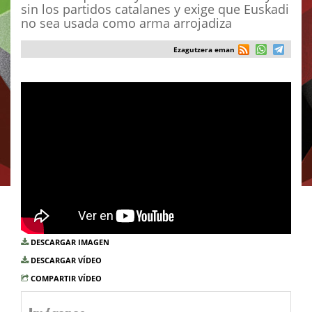
sin los partidos catalanes y exige que Euskadi
no sea usada como arma arrojadiza
Ezagutzera eman
DESCARGAR IMAGEN
DESCARGAR VÍDEO
COMPARTIR VÍDEO
Imágenes...