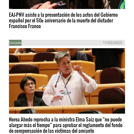
EAJ-PNV asiste a la presentación de los actos del Gobierno
español por el 50º aniversario de la muerte del dictador
Francisco Franco
Senado
11/02/2025
Nerea Ahedo reprocha a la ministra Elma Saiz que “no puede
alargar más el tiempo” para aprobar el reglamento del fondo
de compensación de las víctimas del amianto