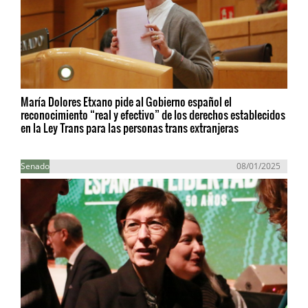
María Dolores Etxano pide al Gobierno español el
reconocimiento “real y efectivo” de los derechos establecidos
en la Ley Trans para las personas trans extranjeras
Senado
08/01/2025