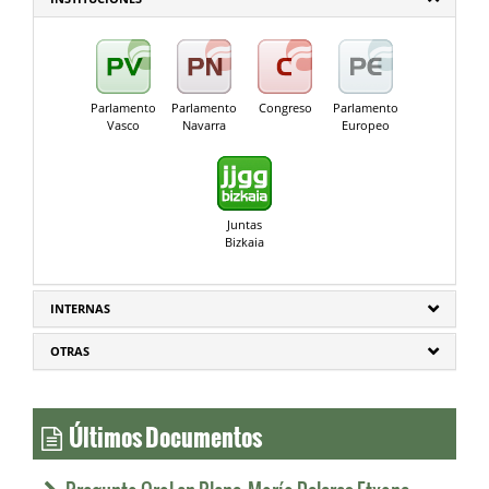
Parlamento
Parlamento
Congreso
Parlamento
Vasco
Navarra
Europeo
Juntas
Bizkaia
INTERNAS
OTRAS
Últimos Documentos