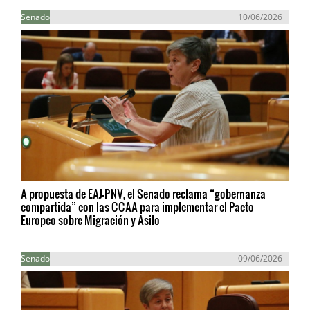
Senado
10/06/2026
A propuesta de EAJ-PNV, el Senado reclama “gobernanza
compartida” con las CCAA para implementar el Pacto
Europeo sobre Migración y Asilo
Senado
09/06/2026