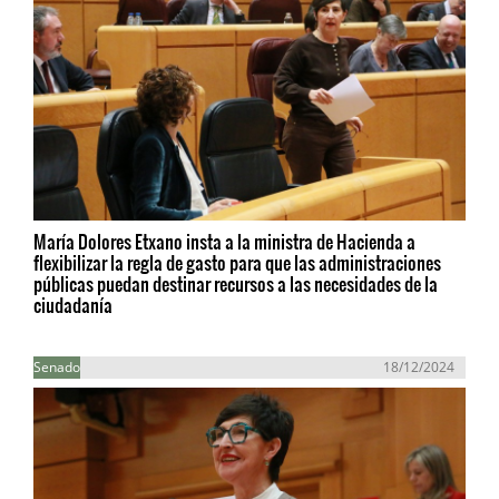
María Dolores Etxano insta a la ministra de Hacienda a
flexibilizar la regla de gasto para que las administraciones
públicas puedan destinar recursos a las necesidades de la
ciudadanía
Senado
18/12/2024