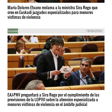
María Dolores Etxano reclama a la ministra Sira Rego que
cree en Euskadi juzgados especializados para menores
víctimas de violencia
Senado
18/06/2026
EAJ-PNV preguntará a Sira Rego por el cumplimiento de las
previsiones de la LOPIVI sobre la atención especializada a
menores víctimas de violencia en el ámbito judicial