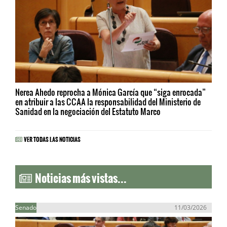
Nerea Ahedo reprocha a Mónica García que “siga enrocada”
en atribuir a las CCAA la responsabilidad del Ministerio de
Sanidad en la negociación del Estatuto Marco
VER TODAS LAS NOTICIAS
Noticias más vistas...
Senado
11/03/2026