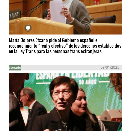
María Dolores Etxano pide al Gobierno español el
reconocimiento “real y efectivo” de los derechos establecidos
en la Ley Trans para las personas trans extranjeras
Senado
08/01/2025