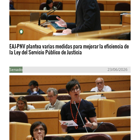
EAJ-PNV plantea varias medidas para mejorar la eficiencia de
la Ley del Servicio Público de Justicia
Senado
23/06/2026