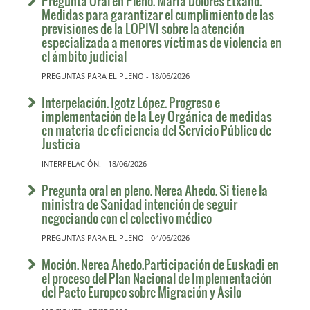
Pregunta Oral en Pleno. María Dolores Etxano.
Medidas para garantizar el cumplimiento de las
previsiones de la LOPIVI sobre la atención
especializada a menores víctimas de violencia en
el ámbito judicial
PREGUNTAS PARA EL PLENO - 18/06/2026
Interpelación. Igotz López. Progreso e
implementación de la Ley Orgánica de medidas
en materia de eficiencia del Servicio Público de
Justicia
INTERPELACIÓN. - 18/06/2026
Pregunta oral en pleno. Nerea Ahedo. Si tiene la
ministra de Sanidad intención de seguir
negociando con el colectivo médico
PREGUNTAS PARA EL PLENO - 04/06/2026
Moción. Nerea Ahedo.Participación de Euskadi en
el proceso del Plan Nacional de Implementación
del Pacto Europeo sobre Migración y Asilo