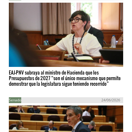
EAJ-PNV subraya al ministro de Hacienda que los
Presupuestos de 2027 “son el único mecanismo que permite
demostrar que la legislatura sigue teniendo recorrido”
Senado
24/06/2026