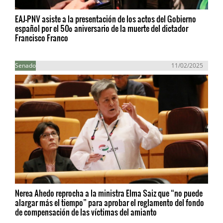
EAJ-PNV asiste a la presentación de los actos del Gobierno
español por el 50º aniversario de la muerte del dictador
Francisco Franco
Senado
11/02/2025
Nerea Ahedo reprocha a la ministra Elma Saiz que “no puede
alargar más el tiempo” para aprobar el reglamento del fondo
de compensación de las víctimas del amianto