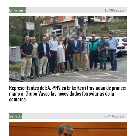
Enkarterri
15/09/2025
Representantes de EAJ-PNV en Enkarterri trasladan de primera
mano al Grupo Vasco las necesidades ferroviarias de la
comarca
Senado
07/10/2025