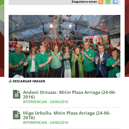
Ezagutzera eman
DESCARGAR IMAGEN
Andoni Ortuzar. Mitin Plaza Arriaga (24-06-
2016)
INTERVENCIóN - 24/06/2016
Iñigo Urkullu. Mitin Plaza Arriaga (24-06-
2016)
INTERVENCIóN - 24/06/2016