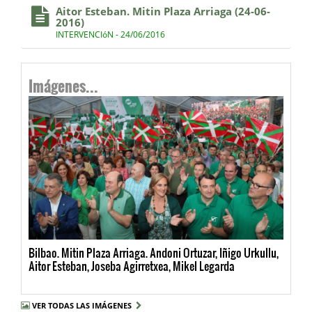
Aitor Esteban. Mitin Plaza Arriaga (24-06-
2016)
INTERVENCIóN - 24/06/2016
Imágenes...
Bilbao. Mitin Plaza Arriaga. Andoni Ortuzar, Iñigo Urkullu,
Aitor Esteban, Joseba Agirretxea, Mikel Legarda
VER TODAS LAS IMÁGENES