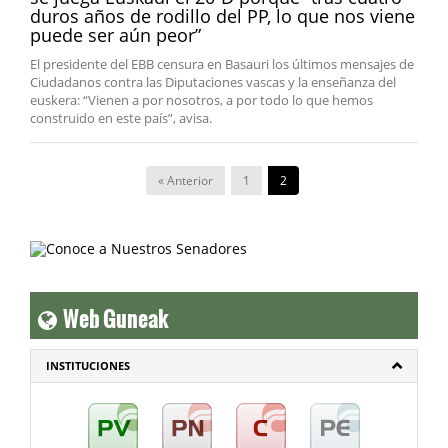
duros años de rodillo del PP, lo que nos viene
puede ser aún peor”
El presidente del EBB censura en Basauri los últimos mensajes de
Ciudadanos contra las Diputaciones vascas y la enseñanza del
euskera: “Vienen a por nosotros, a por todo lo que hemos
construido en este país”, avisa.
« Anterior
1
2
Web Guneak
INSTITUCIONES