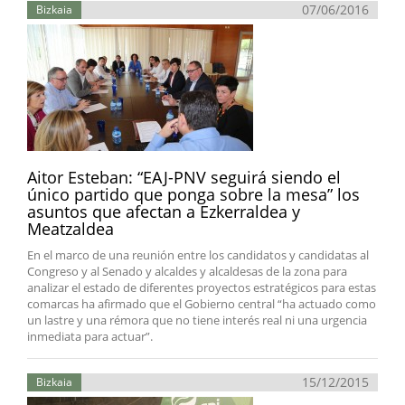
07/06/2016
Bizkaia
Aitor Esteban: “EAJ-PNV seguirá siendo el
único partido que ponga sobre la mesa” los
asuntos que afectan a Ezkerraldea y
Meatzaldea
En el marco de una reunión entre los candidatos y candidatas al
Congreso y al Senado y alcaldes y alcaldesas de la zona para
analizar el estado de diferentes proyectos estratégicos para estas
comarcas ha afirmado que el Gobierno central “ha actuado como
un lastre y una rémora que no tiene interés real ni una urgencia
inmediata para actuar”.
15/12/2015
Bizkaia