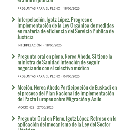
PREGUNTAS PARA EL PLENO - 18/06/2026
Interpelación. Igotz López. Progreso e
implementación de la Ley Orgánica de medidas
en materia de eficiencia del Servicio Público de
Justicia
INTERPELACIÓN. - 18/06/2026
Pregunta oral en pleno. Nerea Ahedo. Si tiene la
ministra de Sanidad intención de seguir
negociando con el colectivo médico
PREGUNTAS PARA EL PLENO - 04/06/2026
Moción. Nerea Ahedo.Participación de Euskadi en
el proceso del Plan Nacional de Implementación
del Pacto Europeo sobre Migración y Asilo
MOCIONES - 27/05/2026
Pregunta Oral en Pleno. Igotz López. Retraso en la
aplicación del mecanismo de la Ley del Sector
Eléctrico