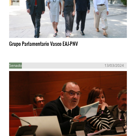
Grupo Parlamentario Vasco EAJ-PNV
Senado
13/03/2024