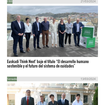
EBB
21/03/2024
Euskadi Think Next’ bajo el título “El desarrollo humano
sostenible y el futuro del sistema de cuidados"
Senado
13/03/2024