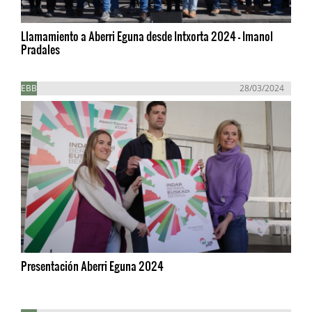
Llamamiento a Aberri Eguna desde Intxorta 2024 - Imanol
Pradales
EBB
28/03/2024
Presentación Aberri Eguna 2024