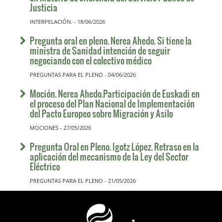
Justicia
INTERPELACIÓN. - 18/06/2026
Pregunta oral en pleno. Nerea Ahedo. Si tiene la
ministra de Sanidad intención de seguir
negociando con el colectivo médico
PREGUNTAS PARA EL PLENO - 04/06/2026
Moción. Nerea Ahedo.Participación de Euskadi en
el proceso del Plan Nacional de Implementación
del Pacto Europeo sobre Migración y Asilo
MOCIONES - 27/05/2026
Pregunta Oral en Pleno. Igotz López. Retraso en la
aplicación del mecanismo de la Ley del Sector
Eléctrico
PREGUNTAS PARA EL PLENO - 21/05/2026