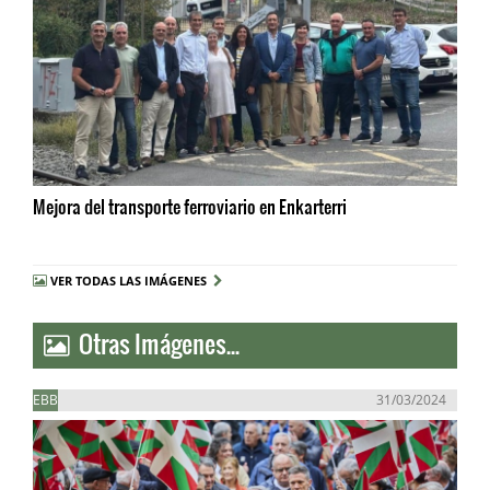
Mejora del transporte ferroviario en Enkarterri
VER TODAS LAS IMÁGENES
Otras Imágenes...
EBB
31/03/2024