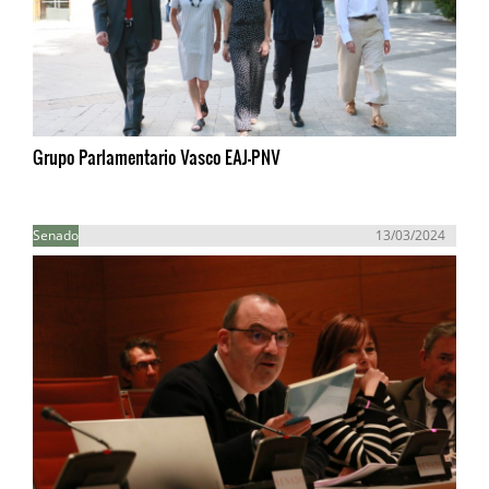
Grupo Parlamentario Vasco EAJ-PNV
Senado
13/03/2024