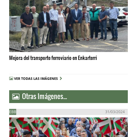
Mejora del transporte ferroviario en Enkarterri
VER TODAS LAS IMÁGENES
Otras Imágenes...
EBB
31/03/2024