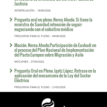
Justicia
INTERPELACIÓN. - 18/06/2026
Pregunta oral en pleno. Nerea Ahedo. Si tiene la
ministra de Sanidad intención de seguir
negociando con el colectivo médico
PREGUNTAS PARA EL PLENO - 04/06/2026
Moción. Nerea Ahedo.Participación de Euskadi en
el proceso del Plan Nacional de Implementación
del Pacto Europeo sobre Migración y Asilo
MOCIONES - 27/05/2026
Pregunta Oral en Pleno. Igotz López. Retraso en la
aplicación del mecanismo de la Ley del Sector
Eléctrico
PREGUNTAS PARA EL PLENO - 21/05/2026