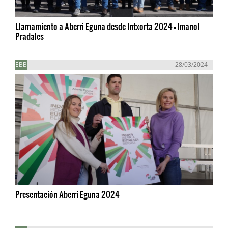
Llamamiento a Aberri Eguna desde Intxorta 2024 - Imanol
Pradales
EBB
28/03/2024
Presentación Aberri Eguna 2024