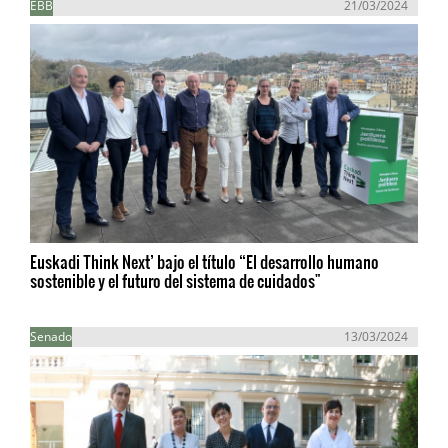
EBB
21/03/2024
Euskadi Think Next’ bajo el título “El desarrollo humano
sostenible y el futuro del sistema de cuidados"
Senado
13/03/2024