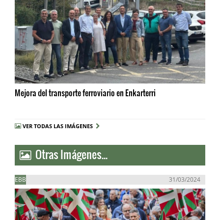
Mejora del transporte ferroviario en Enkarterri
VER TODAS LAS IMÁGENES
Otras Imágenes...
EBB
31/03/2024