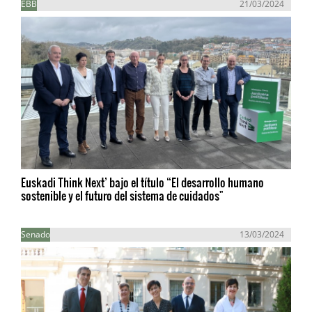
EBB
21/03/2024
Euskadi Think Next’ bajo el título “El desarrollo humano
sostenible y el futuro del sistema de cuidados"
Senado
13/03/2024