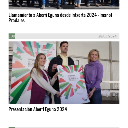
Llamamiento a Aberri Eguna desde Intxorta 2024 - Imanol
Pradales
EBB
28/03/2024
Presentación Aberri Eguna 2024