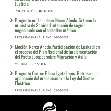
Justicia
INTERPELACIÓN. - 18/06/2026
Pregunta oral en pleno. Nerea Ahedo. Si tiene la
ministra de Sanidad intención de seguir
negociando con el colectivo médico
PREGUNTAS PARA EL PLENO - 04/06/2026
Moción. Nerea Ahedo.Participación de Euskadi en
el proceso del Plan Nacional de Implementación
del Pacto Europeo sobre Migración y Asilo
MOCIONES - 27/05/2026
Pregunta Oral en Pleno. Igotz López. Retraso en la
aplicación del mecanismo de la Ley del Sector
Eléctrico
PREGUNTAS PARA EL PLENO - 21/05/2026