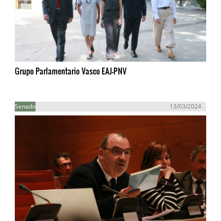
Grupo Parlamentario Vasco EAJ-PNV
Senado
13/03/2024