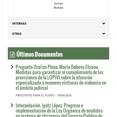
Juntas
Bizkaia
INTERNAS
OTRAS
Últimos Documentos
Pregunta Oral en Pleno. María Dolores Etxano.
Medidas para garantizar el cumplimiento de las
previsiones de la LOPIVI sobre la atención
especializada a menores víctimas de violencia en
el ámbito judicial
PREGUNTAS PARA EL PLENO - 18/06/2026
Interpelación. Igotz López. Progreso e
implementación de la Ley Orgánica de medidas
en materia de eficiencia del Servicio Público de