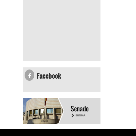
Facebook