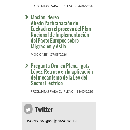
PREGUNTAS PARA EL PLENO - 04/06/2026
Moción. Nerea
Ahedo.Participación de
Euskadi en el proceso del Plan
Nacional de Implementación
del Pacto Europeo sobre
Migración y Asilo
MOCIONES - 27/05/2026
Pregunta Oral en Pleno. Igotz
López. Retraso en la aplicación
del mecanismo de la Ley del
Sector Eléctrico
PREGUNTAS PARA EL PLENO - 21/05/2026
Twitter
Tweets by @eajpnvsenatua