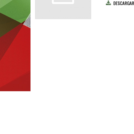
DESCARGA