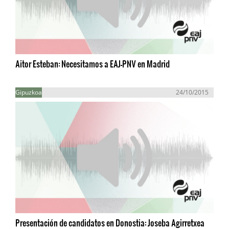
Aitor Esteban: Necesitamos a EAJ-PNV en Madrid
Gipuzkoa
24/10/2015
Presentación de candidatos en Donostia: Joseba Agirretxea