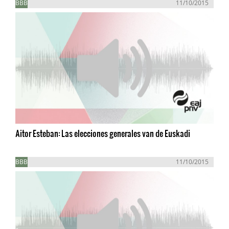
BBB
11/10/2015
Aitor Esteban: Las elecciones generales van de Euskadi
BBB
11/10/2015