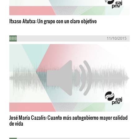
Itxaso Atutxa: Un grupo con un claro objetivo
BBB
11/10/2015
José María Cazalis: Cuanto más autogobierno mayor calidad
de vida