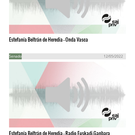
Estefanía Beltrán de Heredia - Onda Vasca
Senado
12/05/2022
Estefanía Beltrán de Heredia - Radio Euskadi.Ganbara