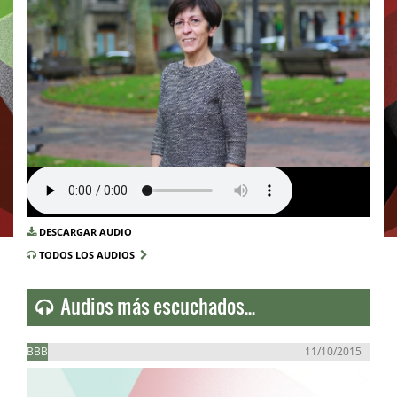
DESCARGAR AUDIO
TODOS LOS AUDIOS
Audios más escuchados...
BBB
11/10/2015