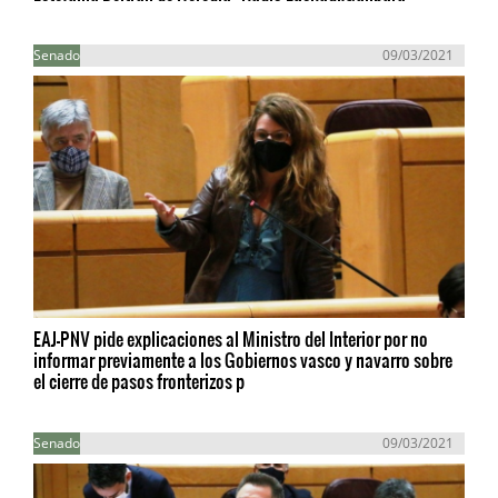
Senado
09/03/2021
EAJ-PNV pide explicaciones al Ministro del Interior por no
informar previamente a los Gobiernos vasco y navarro sobre
el cierre de pasos fronterizos p
Senado
09/03/2021