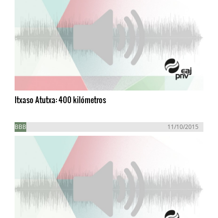
Itxaso Atutxa: 400 kilómetros
BBB
11/10/2015