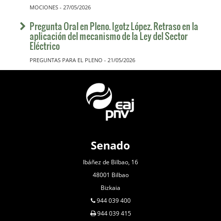
MOCIONES - 27/05/2026
Pregunta Oral en Pleno. Igotz López. Retraso en la
aplicación del mecanismo de la Ley del Sector
Eléctrico
PREGUNTAS PARA EL PLENO - 21/05/2026
Senado
Ibáñez de Bilbao, 16
48001 Bilbao
Bizkaia
944 039 400
944 039 415