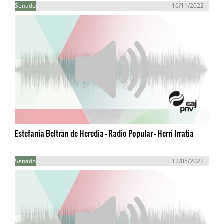
Senado
16/11/2022
Estefanía Beltrán de Heredia - Radio Popular - Herri Irratia
Senado
12/05/2022