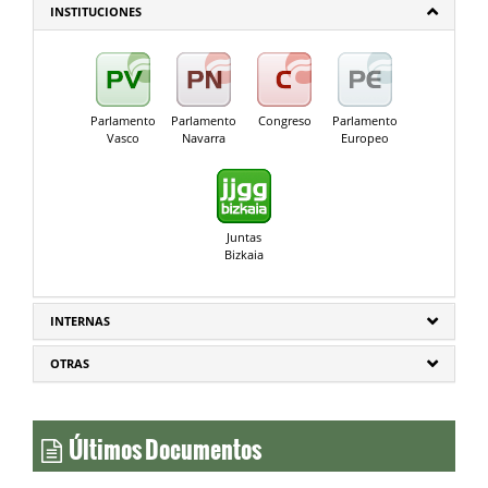
INSTITUCIONES
Parlamento
Parlamento
Congreso
Parlamento
Vasco
Navarra
Europeo
Juntas
Bizkaia
INTERNAS
OTRAS
Últimos Documentos