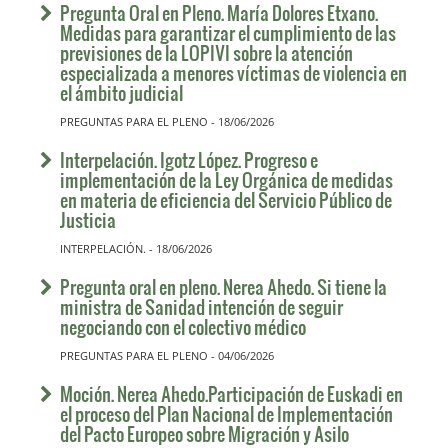
Pregunta Oral en Pleno. María Dolores Etxano.
Medidas para garantizar el cumplimiento de las
previsiones de la LOPIVI sobre la atención
especializada a menores víctimas de violencia en
el ámbito judicial
PREGUNTAS PARA EL PLENO - 18/06/2026
Interpelación. Igotz López. Progreso e
implementación de la Ley Orgánica de medidas
en materia de eficiencia del Servicio Público de
Justicia
INTERPELACIÓN. - 18/06/2026
Pregunta oral en pleno. Nerea Ahedo. Si tiene la
ministra de Sanidad intención de seguir
negociando con el colectivo médico
PREGUNTAS PARA EL PLENO - 04/06/2026
Moción. Nerea Ahedo.Participación de Euskadi en
el proceso del Plan Nacional de Implementación
del Pacto Europeo sobre Migración y Asilo