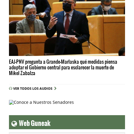
EAJ-PNV pregunta a Grande-Marlaska qué medidas piensa
adoptar el Gobierno central para esclarecer la muerte de
Mikel Zabalza
VER TODOS LOS AUDIOS
Web Guneak