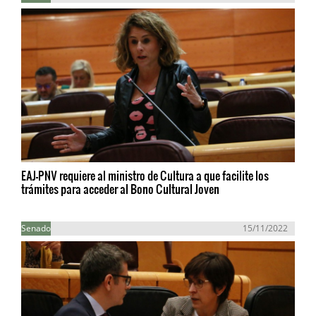
EAJ-PNV requiere al ministro de Cultura a que facilite los
trámites para acceder al Bono Cultural Joven
Senado
15/11/2022