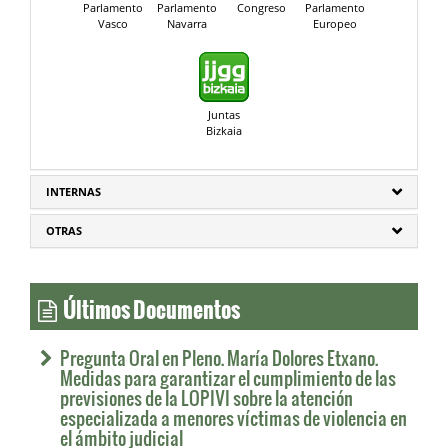
Parlamento
Parlamento
Congreso
Parlamento
Vasco
Navarra
Europeo
Juntas
Bizkaia
INTERNAS
OTRAS
Últimos Documentos
Pregunta Oral en Pleno. María Dolores Etxano.
Medidas para garantizar el cumplimiento de las
previsiones de la LOPIVI sobre la atención
especializada a menores víctimas de violencia en
el ámbito judicial