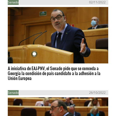
Senado
02/11/2022
A iniciativa de EAJ-PNV, el Senado pide que se conceda a
Georgia la condición de país candidato a la adhesión a la
Unión Europea
Senado
26/10/2022