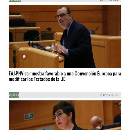
EAJ-PNV se muestra favorable a una Convención Europea para
modificar los Tratados de la UE
VIDEO
23/11/2022