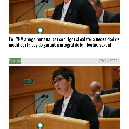
EAJ-PNV aboga por analizar con rigor si existe la necesidad de
modificar la Ley de garantía integral de la libertad sexual
Senado
23/11/2022