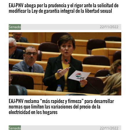
EAJ-PNV aboga por la prudencia y el rigor ante la solicitud de
modificar la Ley de garantía integral de la libertad sexual
Senado
22/11/2022
EAJ-PNV reclama “más rapidez y firmeza” para desarrollar
normas que limiten las variaciones del precio de la
electricidad en los hogares
Senado
22/11/2022