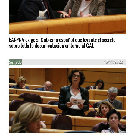
EAJ-PNV exige al Gobierno español que levante el secreto
sobre toda la documentación en torno al GAL
Senado
15/11/2022