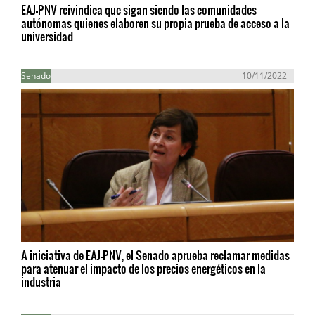
EAJ-PNV reivindica que sigan siendo las comunidades
autónomas quienes elaboren su propia prueba de acceso a la
universidad
Senado
10/11/2022
A iniciativa de EAJ-PNV, el Senado aprueba reclamar medidas
para atenuar el impacto de los precios energéticos en la
industria