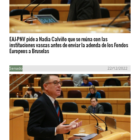
EAJ-PNV pide a Nadia Calviño que se reúna con las
instituciones vascas antes de enviar la adenda de los Fondos
Europeos a Bruselas
Senado
22/12/2022