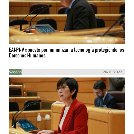
EAJ-PNV apuesta por humanizar la tecnología protegiendo los
Derechos Humanos
Senado
26/10/2022