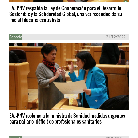
EAJ-PNV respalda la Ley de Cooperación para el Desarrollo
Sostenible y la Solidaridad Global, una vez reconducida su
inicial filosofía centralista
Senado
21/12/2022
EAJ-PNV reclama a la ministra de Sanidad medidas urgentes
para paliar el déficit de profesionales sanitarios