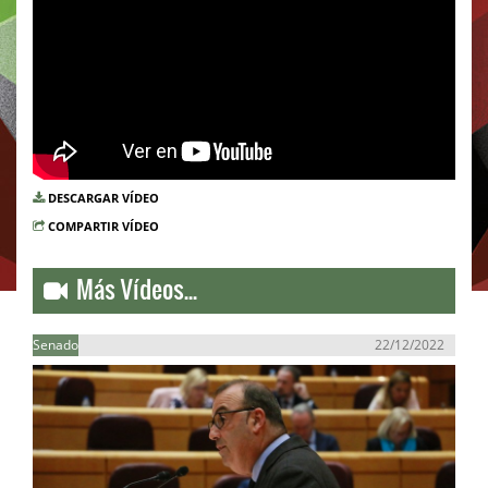
DESCARGAR VÍDEO
COMPARTIR VÍDEO
Más Vídeos...
Senado
22/12/2022