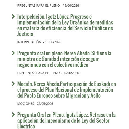
PREGUNTAS PARA EL PLENO - 18/06/2026
Interpelación. Igotz López. Progreso e
implementación de la Ley Orgánica de medidas
en materia de eficiencia del Servicio Público de
Justicia
INTERPELACIÓN. - 18/06/2026
Pregunta oral en pleno. Nerea Ahedo. Si tiene la
ministra de Sanidad intención de seguir
negociando con el colectivo médico
PREGUNTAS PARA EL PLENO - 04/06/2026
Moción. Nerea Ahedo.Participación de Euskadi en
el proceso del Plan Nacional de Implementación
del Pacto Europeo sobre Migración y Asilo
MOCIONES - 27/05/2026
Pregunta Oral en Pleno. Igotz López. Retraso en la
aplicación del mecanismo de la Ley del Sector
Eléctrico