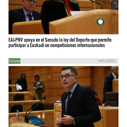
EAJ-PNV apoya en el Senado la ley del Deporte que permite
participar a Euskadi en competiciones internacionales
Senado
13/12/2022