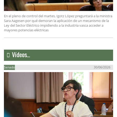
En el pleno de control del martes, Igotz López preguntará a la ministra
Sara Aagesen por qué demoran la aplicación de un mecanismo de la
Ley del Sector Eléctrico impidiendo a la industria vasca acceder a
mayores potencias eléctricas
Vídeos...
Senado
30/06/2026