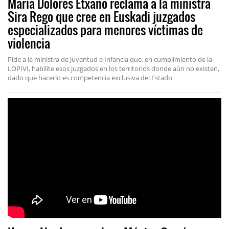
María Dolores Etxano reclama a la ministra
Sira Rego que cree en Euskadi juzgados
especializados para menores víctimas de
violencia
Pide a la ministra de Juventud e Infancia que, en cumplimiento de la
LOPIVI, habilite esos juzgados en los territorios donde aún no existen,
dado que hacerlo es competencia exclusiva del Estado