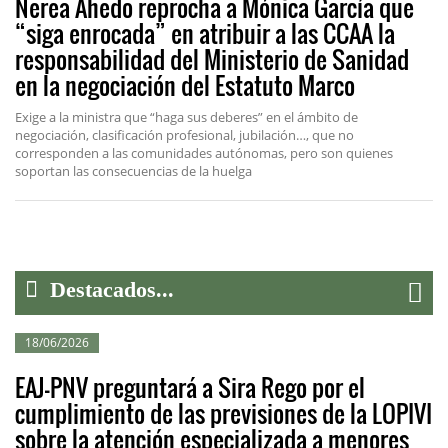
Nerea Ahedo reprocha a Mónica García que
“siga enrocada” en atribuir a las CCAA la
responsabilidad del Ministerio de Sanidad
en la negociación del Estatuto Marco
Exige a la ministra que “haga sus deberes” en el ámbito de
negociación, clasificación profesional, jubilación…, que no
corresponden a las comunidades autónomas, pero son quienes
soportan las consecuencias de la huelga
Destacados...
18/06/2026
EAJ-PNV preguntará a Sira Rego por el
cumplimiento de las previsiones de la LOPIVI
sobre la atención especializada a menores