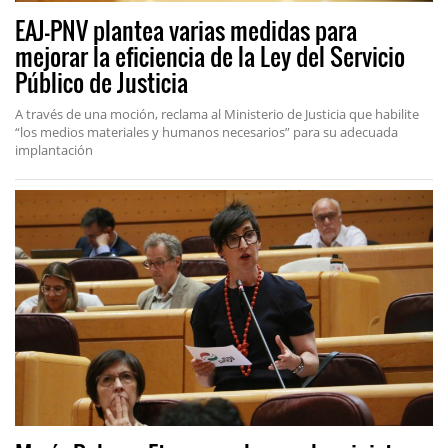
EAJ-PNV plantea varias medidas para
mejorar la eficiencia de la Ley del Servicio
Público de Justicia
A través de una moción, reclama al Ministerio de Justicia que habilite
“los medios materiales y humanos necesarios” para su adecuada
implantación