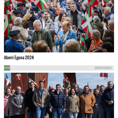
Aberri Eguna 2024
EBB
30/03/2024