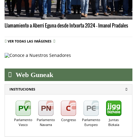
Llamamiento a Aberri Eguna desde Intxorta 2024 - Imanol Pradales
VER TODAS LAS IMÁGENES
Web Guneak
INSTITUCIONES
Parlamento
Parlamento
Congreso
Parlamento
Juntas
Vasco
Navarra
Europeo
Bizkaia