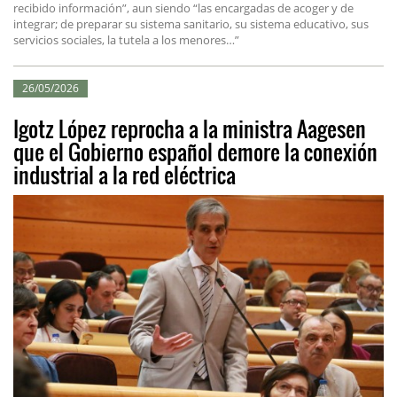
recibido información”, aun siendo “las encargadas de acoger y de
integrar; de preparar su sistema sanitario, su sistema educativo, sus
servicios sociales, la tutela a los menores…”
26/05/2026
Igotz López reprocha a la ministra Aagesen
que el Gobierno español demore la conexión
industrial a la red eléctrica