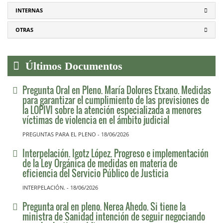
INTERNAS
OTRAS
Últimos Documentos
Pregunta Oral en Pleno. María Dolores Etxano. Medidas
para garantizar el cumplimiento de las previsiones de
la LOPIVI sobre la atención especializada a menores
víctimas de violencia en el ámbito judicial
PREGUNTAS PARA EL PLENO - 18/06/2026
Interpelación. Igotz López. Progreso e implementación
de la Ley Orgánica de medidas en materia de
eficiencia del Servicio Público de Justicia
INTERPELACIÓN. - 18/06/2026
Pregunta oral en pleno. Nerea Ahedo. Si tiene la
ministra de Sanidad intención de seguir negociando