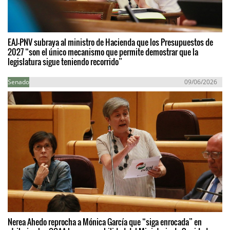
EAJ-PNV subraya al ministro de Hacienda que los Presupuestos de
2027 “son el único mecanismo que permite demostrar que la
legislatura sigue teniendo recorrido”
Senado
09/06/2026
Nerea Ahedo reprocha a Mónica García que “siga enrocada” en