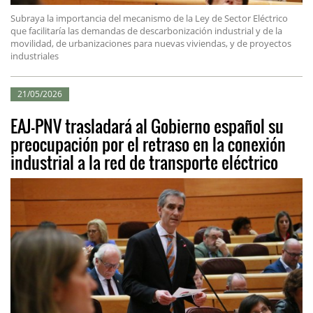
Subraya la importancia del mecanismo de la Ley de Sector Eléctrico
que facilitaría las demandas de descarbonización industrial y de la
movilidad, de urbanizaciones para nuevas viviendas, y de proyectos
industriales
21/05/2026
EAJ-PNV trasladará al Gobierno español su
preocupación por el retraso en la conexión
industrial a la red de transporte eléctrico